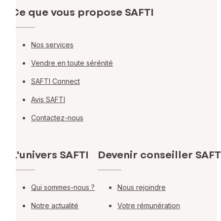
Ce que vous propose SAFTI
Nos services
Vendre en toute sérénité
SAFTI Connect
Avis SAFTI
Contactez-nous
L'univers SAFTI
Devenir conseiller SAFT
Qui sommes-nous ?
Nous rejoindre
Notre actualité
Votre rémunération