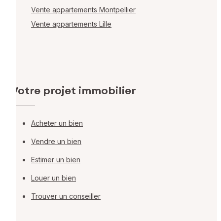
Vente appartements Montpellier
Vente appartements Lille
Votre projet immobilier
Acheter un bien
Vendre un bien
Estimer un bien
Louer un bien
Trouver un conseiller