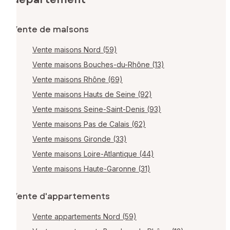
Vente de maisons
Vente maisons Nord (59)
Vente maisons Bouches-du-Rhône (13)
Vente maisons Rhône (69)
Vente maisons Hauts de Seine (92)
Vente maisons Seine-Saint-Denis (93)
Vente maisons Pas de Calais (62)
Vente maisons Gironde (33)
Vente maisons Loire-Atlantique (44)
Vente maisons Haute-Garonne (31)
Vente d'appartements
Vente appartements Nord (59)