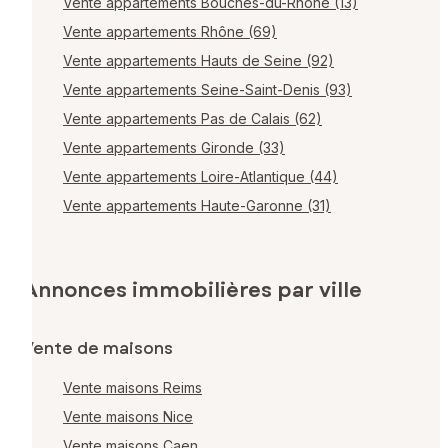
Vente appartements Bouches-du-Rhône (13)
Vente appartements Rhône (69)
Vente appartements Hauts de Seine (92)
Vente appartements Seine-Saint-Denis (93)
Vente appartements Pas de Calais (62)
Vente appartements Gironde (33)
Vente appartements Loire-Atlantique (44)
Vente appartements Haute-Garonne (31)
Annonces immobilières par ville
Vente de maisons
Vente maisons Reims
Vente maisons Nice
Vente maisons Caen