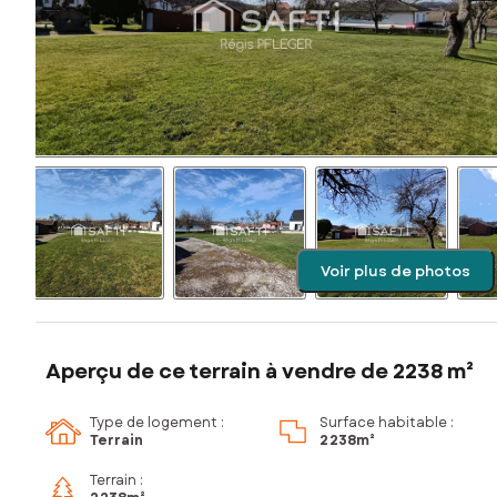
Voir plus de photos
Aperçu de ce terrain à vendre de 2238 m²
Type de logement :
Surface habitable :
Terrain
2 238m²
Terrain :