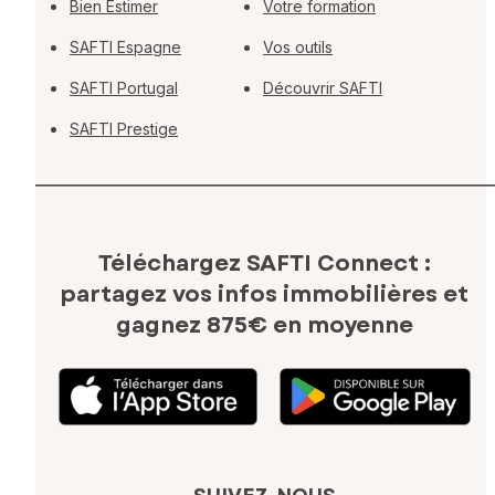
Bien Estimer
Votre formation
SAFTI Espagne
Vos outils
SAFTI Portugal
Découvrir SAFTI
SAFTI Prestige
Téléchargez SAFTI Connect :
partagez vos infos immobilières
et
gagnez 875€ en moyenne