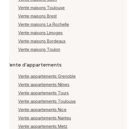
Vente maisons Toulouse
Vente maisons Brest
Vente maisons La Rochelle
Vente maisons Limoges
Vente maisons Bordeaux
Vente maisons Toulon
Vente d'appartements
Vente appartements Grenoble
Vente appartements Nîmes
Vente appartements Tours
Vente appartements Toulouse
Vente appartements Nice
Vente appartements Nantes
Vente appartements Metz