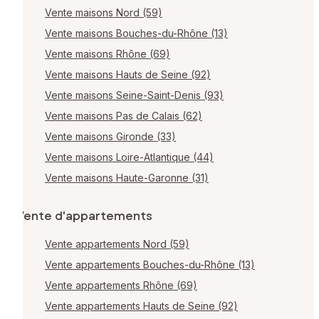
Vente maisons Nord (59)
Vente maisons Bouches-du-Rhône (13)
Vente maisons Rhône (69)
Vente maisons Hauts de Seine (92)
Vente maisons Seine-Saint-Denis (93)
Vente maisons Pas de Calais (62)
Vente maisons Gironde (33)
Vente maisons Loire-Atlantique (44)
Vente maisons Haute-Garonne (31)
Vente d'appartements
Vente appartements Nord (59)
Vente appartements Bouches-du-Rhône (13)
Vente appartements Rhône (69)
Vente appartements Hauts de Seine (92)