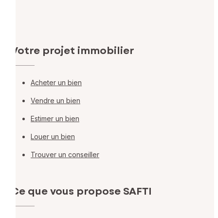
Votre projet immobilier
Acheter un bien
Vendre un bien
Estimer un bien
Louer un bien
Trouver un conseiller
Ce que vous propose SAFTI