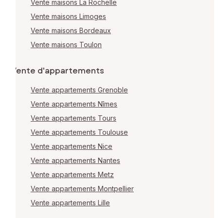
Vente maisons La Rochelle
Vente maisons Limoges
Vente maisons Bordeaux
Vente maisons Toulon
Vente d'appartements
Vente appartements Grenoble
Vente appartements Nîmes
Vente appartements Tours
Vente appartements Toulouse
Vente appartements Nice
Vente appartements Nantes
Vente appartements Metz
Vente appartements Montpellier
Vente appartements Lille