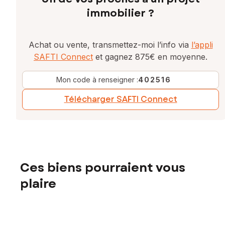
immobilier ?
Achat ou vente, transmettez-moi l’info via
l’appli
SAFTI Connect
et gagnez 875€ en moyenne.
Mon code à renseigner :
402516
Télécharger SAFTI Connect
Ces biens pourraient vous
plaire