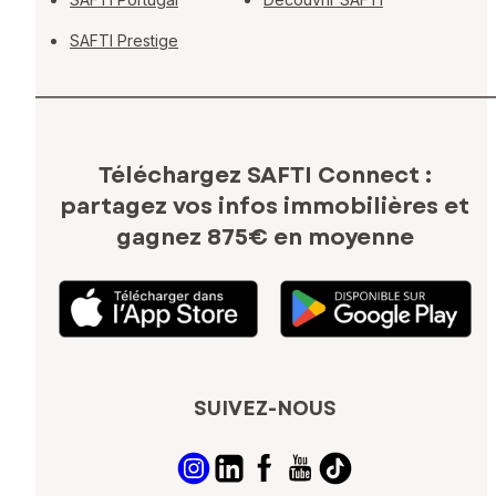
SAFTI Prestige
Téléchargez SAFTI Connect :
partagez vos infos immobilières
et
gagnez 875€ en moyenne
SUIVEZ-NOUS