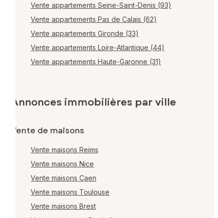
Vente appartements Seine-Saint-Denis (93)
Vente appartements Pas de Calais (62)
Vente appartements Gironde (33)
Vente appartements Loire-Atlantique (44)
Vente appartements Haute-Garonne (31)
Annonces immobilières par ville
Vente de maisons
Vente maisons Reims
Vente maisons Nice
Vente maisons Caen
Vente maisons Toulouse
Vente maisons Brest