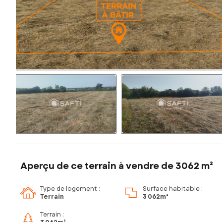
Aperçu de ce terrain à vendre de 3062 m²
Type de logement :
Surface habitable :
Terrain
3 062m²
Terrain :