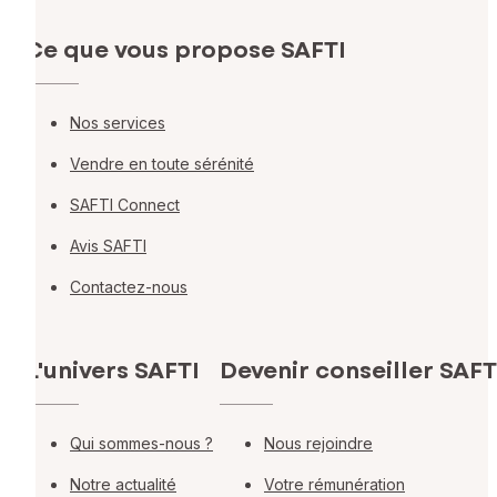
Ce que vous propose SAFTI
Nos services
Vendre en toute sérénité
SAFTI Connect
Avis SAFTI
Contactez-nous
L'univers SAFTI
Devenir conseiller SAFT
Qui sommes-nous ?
Nous rejoindre
Notre actualité
Votre rémunération