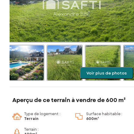
Voir plus de photos
Aperçu de ce terrain à vendre de 600 m²
Type de logement :
Surface habitable :
Terrain
600m²
Terrain :