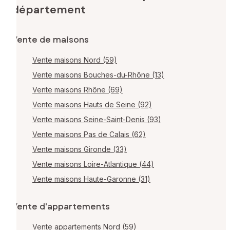
département
Vente de maisons
Vente maisons Nord (59)
Vente maisons Bouches-du-Rhône (13)
Vente maisons Rhône (69)
Vente maisons Hauts de Seine (92)
Vente maisons Seine-Saint-Denis (93)
Vente maisons Pas de Calais (62)
Vente maisons Gironde (33)
Vente maisons Loire-Atlantique (44)
Vente maisons Haute-Garonne (31)
Vente d'appartements
Vente appartements Nord (59)