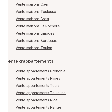
Vente maisons Caen
Vente maisons Toulouse
Vente maisons Brest
Vente maisons La Rochelle
Vente maisons Limoges
Vente maisons Bordeaux
Vente maisons Toulon
Vente d'appartements
Vente appartements Grenoble
Vente appartements Nîmes
Vente appartements Tours
Vente appartements Toulouse
Vente appartements Nice
Vente appartements Nantes