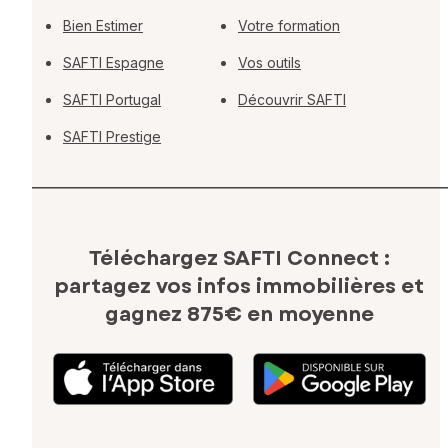
Bien Estimer
Votre formation
SAFTI Espagne
Vos outils
SAFTI Portugal
Découvrir SAFTI
SAFTI Prestige
Téléchargez SAFTI Connect :
partagez vos infos immobilières
et
gagnez 875€ en moyenne