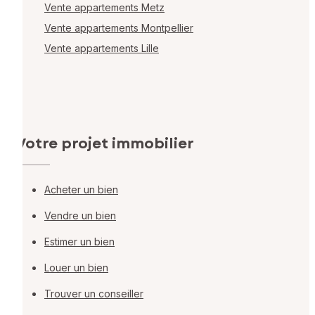
Vente appartements Metz
Vente appartements Montpellier
Vente appartements Lille
Votre projet immobilier
Acheter un bien
Vendre un bien
Estimer un bien
Louer un bien
Trouver un conseiller