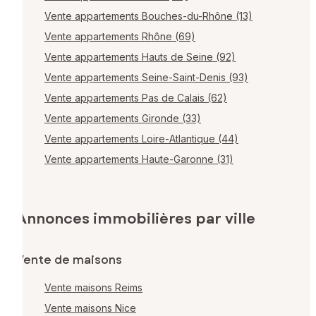
Vente appartements Bouches-du-Rhône (13)
Vente appartements Rhône (69)
Vente appartements Hauts de Seine (92)
Vente appartements Seine-Saint-Denis (93)
Vente appartements Pas de Calais (62)
Vente appartements Gironde (33)
Vente appartements Loire-Atlantique (44)
Vente appartements Haute-Garonne (31)
Annonces immobilières par ville
Vente de maisons
Vente maisons Reims
Vente maisons Nice