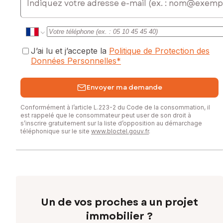
J’ai lu et j’accepte la
Politique de Protection des
Données Personnelles
*
Envoyer ma demande
Conformément à l’article L.223-2 du Code de la consommation, il
est rappelé que le consommateur peut user de son droit à
s’inscrire gratuitement sur la liste d’opposition au démarchage
téléphonique sur le site
www.bloctel.gouv.fr
.
Un de vos proches a un projet
immobilier ?