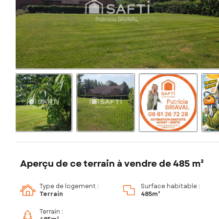
Aperçu de ce terrain à vendre de 485 m²
Type de logement :
Surface habitable :
Terrain
485m²
Terrain :