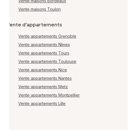
Vente maisons Bordeaux
Vente maisons Toulon
Vente d'appartements
Vente appartements Grenoble
Vente appartements Nîmes
Vente appartements Tours
Vente appartements Toulouse
Vente appartements Nice
Vente appartements Nantes
Vente appartements Metz
Vente appartements Montpellier
Vente appartements Lille