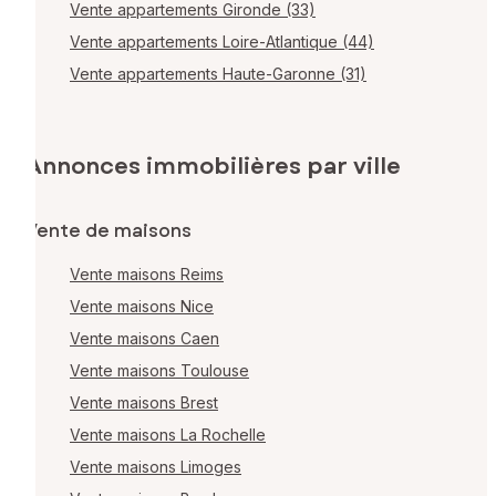
Vente appartements Gironde (33)
Vente appartements Loire-Atlantique (44)
Vente appartements Haute-Garonne (31)
Annonces immobilières par ville
Vente de maisons
Vente maisons Reims
Vente maisons Nice
Vente maisons Caen
Vente maisons Toulouse
Vente maisons Brest
Vente maisons La Rochelle
Vente maisons Limoges