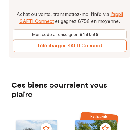
Achat ou vente, transmettez-moi l’info via
l’appli
SAFTI Connect
et gagnez 875€ en moyenne.
Mon code à renseigner :
816098
Télécharger SAFTI Connect
Ces biens pourraient vous
plaire
Exclusivité