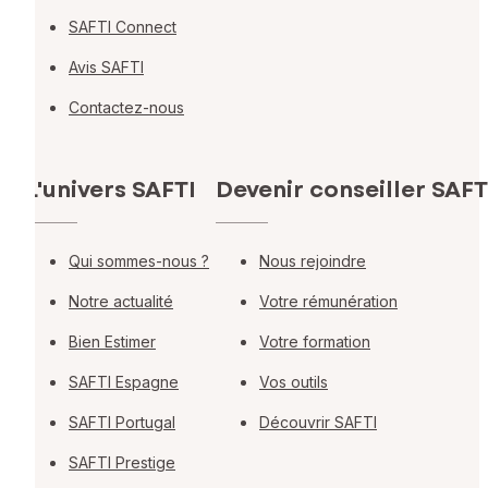
SAFTI Connect
Avis SAFTI
Contactez-nous
L'univers SAFTI
Devenir conseiller SAFT
Qui sommes-nous ?
Nous rejoindre
Notre actualité
Votre rémunération
Bien Estimer
Votre formation
SAFTI Espagne
Vos outils
SAFTI Portugal
Découvrir SAFTI
SAFTI Prestige