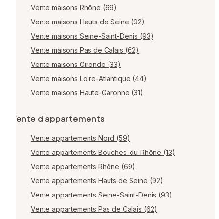
Vente maisons Rhône (69)
Vente maisons Hauts de Seine (92)
Vente maisons Seine-Saint-Denis (93)
Vente maisons Pas de Calais (62)
Vente maisons Gironde (33)
Vente maisons Loire-Atlantique (44)
Vente maisons Haute-Garonne (31)
Vente d'appartements
Vente appartements Nord (59)
Vente appartements Bouches-du-Rhône (13)
Vente appartements Rhône (69)
Vente appartements Hauts de Seine (92)
Vente appartements Seine-Saint-Denis (93)
Vente appartements Pas de Calais (62)