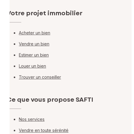
Votre projet immobilier
Acheter un bien
Vendre un bien
Estimer un bien
Louer un bien
Trouver un conseiller
Ce que vous propose SAFTI
Nos services
Vendre en toute sérénité