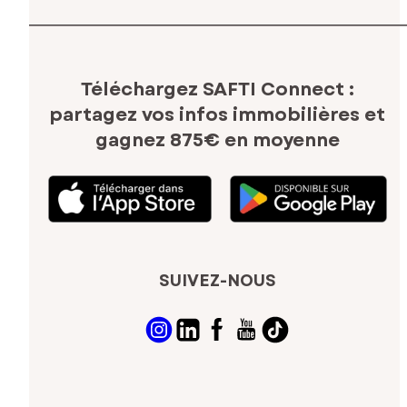
Téléchargez SAFTI Connect :
partagez vos infos immobilières
et
gagnez 875€ en moyenne
SUIVEZ-NOUS