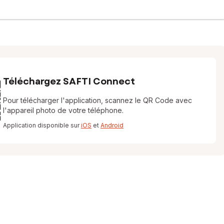
Téléchargez SAFTI Connect
Pour télécharger l'application, scannez le QR Code avec
l'appareil photo de votre téléphone.
Application disponible sur
iOS
et
Android