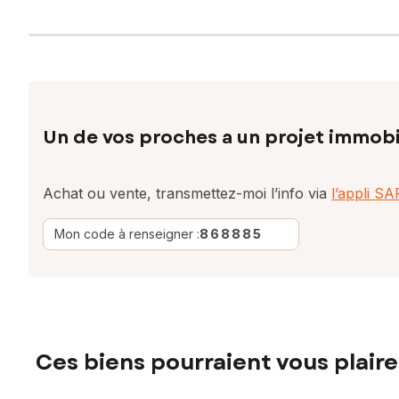
Un de vos proches a un projet immobi
Achat ou vente, transmettez-moi l’info via
l’appli S
Mon code à renseigner :
868885
Ces biens pourraient vous plaire