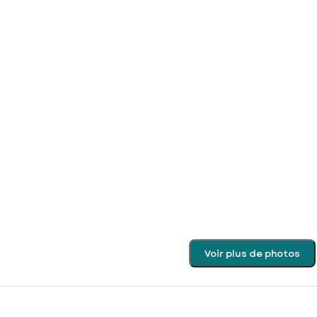
Voir plus de photos