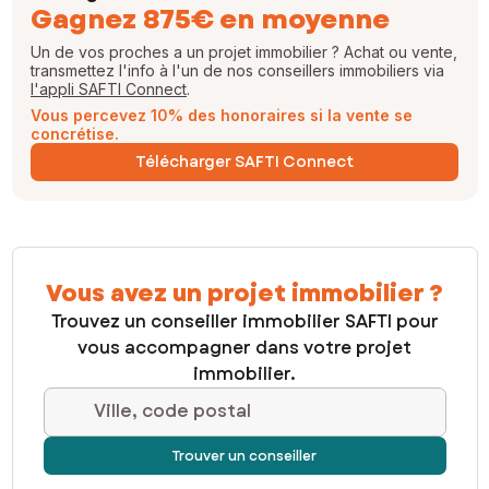
Gagnez 875€ en moyenne
Un de vos proches a un projet immobilier ? Achat ou vente,
transmettez l'info à l'un de nos conseillers immobiliers via
l'appli SAFTI Connect
.
Vous percevez 10% des honoraires si la vente se
concrétise.
Télécharger SAFTI Connect
Vous avez un projet immobilier ?
Trouvez un conseiller immobilier SAFTI pour
vous accompagner dans votre projet
immobilier.
Ville, code postal
Trouver un conseiller