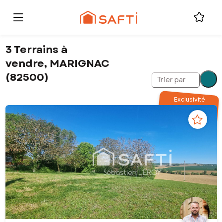
3 Terrains à
vendre, MARIGNAC
(82500)
Trier par
Exclusivité