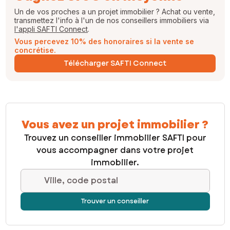
Un de vos proches a un projet immobilier ? Achat ou vente,
transmettez l'info à l'un de nos conseillers immobiliers via
l'appli SAFTI Connect
.
Vous percevez 10% des honoraires si la vente se
concrétise.
Télécharger SAFTI Connect
Vous avez un projet immobilier ?
Trouvez un conseiller immobilier SAFTI pour
vous accompagner dans votre projet
immobilier.
Ville, code postal
Trouver un conseiller