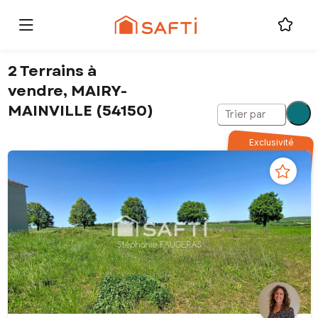
2 Terrains à
vendre, MAIRY-
MAINVILLE (54150)
Trier par
Exclusivité