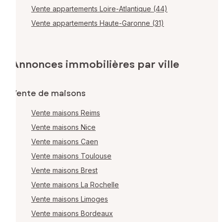
Vente appartements Loire-Atlantique (44)
Vente appartements Haute-Garonne (31)
Annonces immobilières par ville
Vente de maisons
Vente maisons Reims
Vente maisons Nice
Vente maisons Caen
Vente maisons Toulouse
Vente maisons Brest
Vente maisons La Rochelle
Vente maisons Limoges
Vente maisons Bordeaux