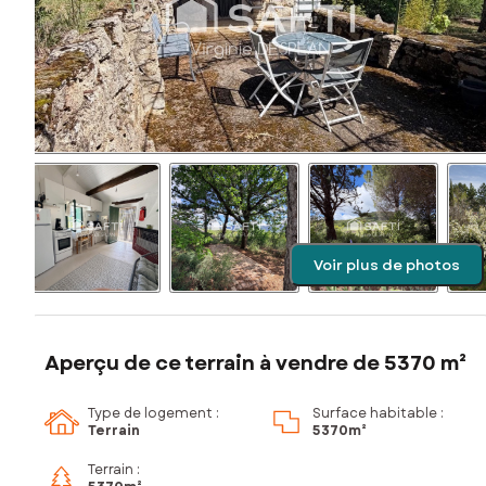
Voir plus de photos
Aperçu de ce terrain à vendre de 5370 m²
Type de logement :
Surface habitable :
Terrain
5 370m²
Terrain :