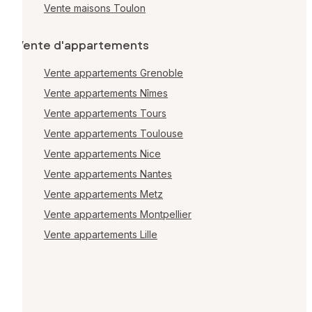
Vente maisons Toulon
Vente d'appartements
Vente appartements Grenoble
Vente appartements Nîmes
Vente appartements Tours
Vente appartements Toulouse
Vente appartements Nice
Vente appartements Nantes
Vente appartements Metz
Vente appartements Montpellier
Vente appartements Lille