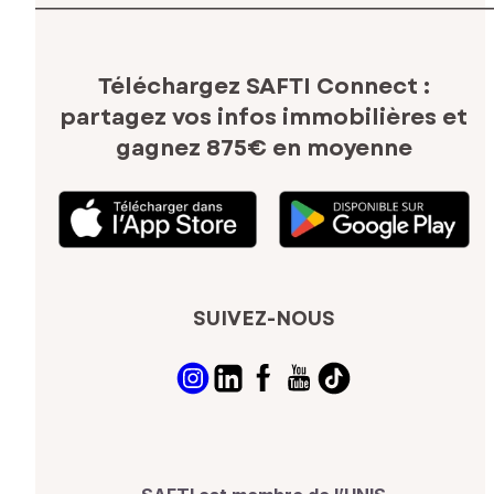
Téléchargez SAFTI Connect :
partagez vos infos immobilières
et
gagnez 875€ en moyenne
SUIVEZ-NOUS