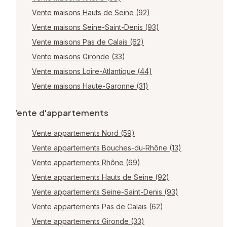
Vente maisons Hauts de Seine (92)
Vente maisons Seine-Saint-Denis (93)
Vente maisons Pas de Calais (62)
Vente maisons Gironde (33)
Vente maisons Loire-Atlantique (44)
Vente maisons Haute-Garonne (31)
Vente d'appartements
Vente appartements Nord (59)
Vente appartements Bouches-du-Rhône (13)
Vente appartements Rhône (69)
Vente appartements Hauts de Seine (92)
Vente appartements Seine-Saint-Denis (93)
Vente appartements Pas de Calais (62)
Vente appartements Gironde (33)