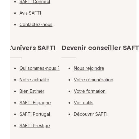
SAFTI Connect
Avis SAFTI
Contactez-nous
L'univers SAFTI
Devenir conseiller SAFT
Qui sommes-nous ?
Nous rejoindre
Notre actualité
Votre rémunération
Bien Estimer
Votre formation
SAFTI Espagne
Vos outils
SAFTI Portugal
Découvrir SAFTI
SAFTI Prestige