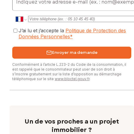
J’ai lu et j’accepte la
Politique de Protection des
Données Personnelles
*
Envoyer ma demande
Conformément à l’article L.223-2 du Code de la consommation, il
est rappelé que le consommateur peut user de son droit à
s’inscrire gratuitement sur la liste d’opposition au démarchage
téléphonique sur le site
www.bloctel.gouv.fr
.
Un de vos proches a un projet
immobilier ?