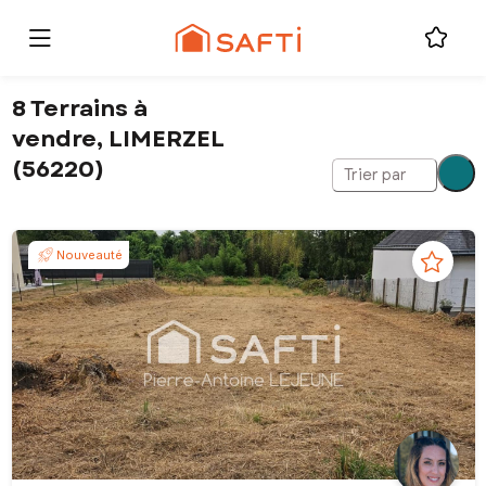
8 Terrains à
vendre, LIMERZEL
(56220)
Trier par
Nouveauté