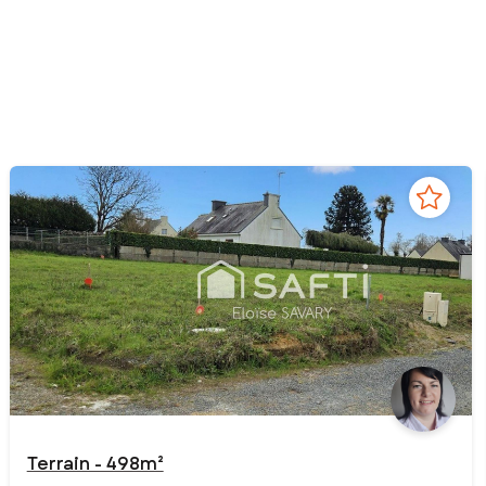
Terrain - 498m²