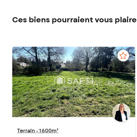
Ces biens pourraient vous plaire
Terrain - 1 600m²