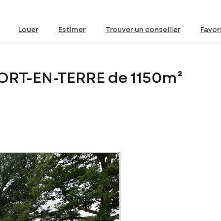
Louer
Estimer
Trouver un conseiller
Favor
FORT-EN-TERRE de 1150m²