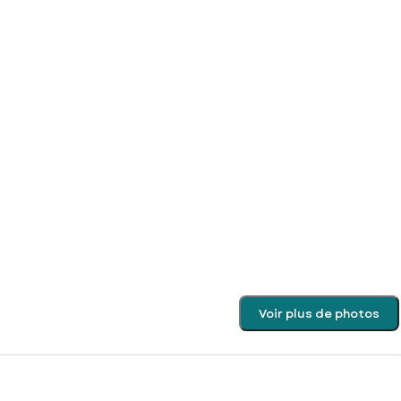
Voir plus de photos