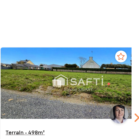
Terrain - 498m²