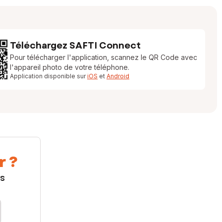
Téléchargez SAFTI Connect
Pour télécharger l'application, scannez le QR Code avec
l'appareil photo de votre téléphone.
Application disponible sur
iOS
et
Android
r ?
us