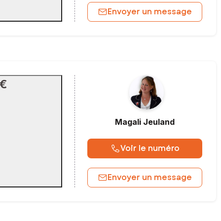
Envoyer un message
 €
Magali
Jeuland
Voir le numéro
Envoyer un message