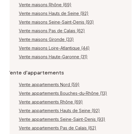
Vente maisons Rhône (69)
Vente maisons Hauts de Seine (92)
Vente maisons Seine-Saint-Denis (93)
Vente maisons Pas de Calais (62)
Vente maisons Gironde (33)
Vente maisons Loire-Atlantique (44)
Vente maisons Haute-Garonne (31)
Vente d'appartements
Vente appartements Nord (59)
Vente appartements Bouches-du-Rhône (13)
Vente appartements Rhône (69)
Vente appartements Hauts de Seine (92)
Vente appartements Seine-Saint-Denis (93)
Vente appartements Pas de Calais (62)