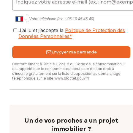
J’ai lu et j’accepte la
Politique de Protection des
Données Personnelles
*
Envoyer ma demande
Conformément à l’article L.223-2 du Code de la consommation, il
est rappelé que le consommateur peut user de son droit à
s’inscrire gratuitement sur la liste d’opposition au démarchage
téléphonique sur le site
www.bloctel.gouv.fr
.
Un de vos proches a un projet
immobilier ?