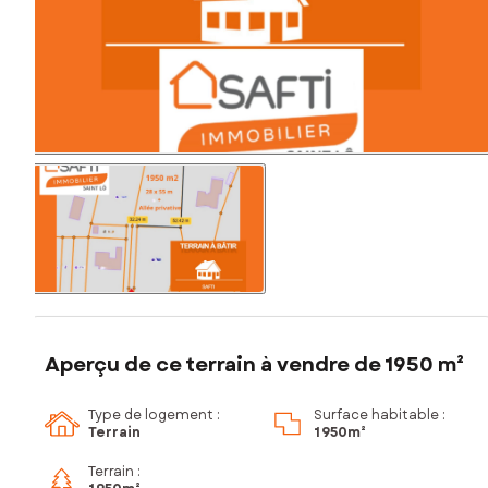
Aperçu de ce terrain à vendre de 1950 m²
Type de logement :
Surface habitable :
Terrain
1 950m²
Terrain :