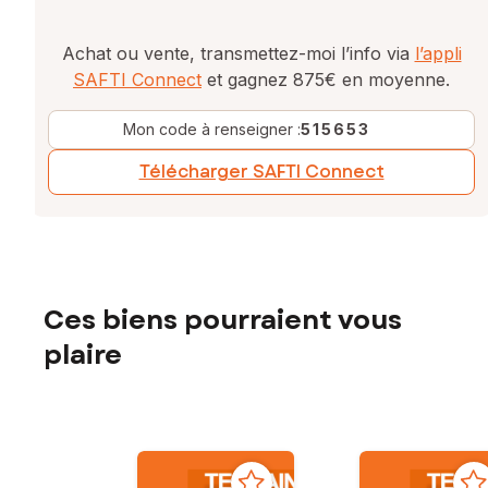
Achat ou vente, transmettez-moi l’info via
l’appli
SAFTI Connect
et gagnez 875€ en moyenne.
Mon code à renseigner :
515653
Télécharger SAFTI Connect
Ces biens pourraient vous
plaire