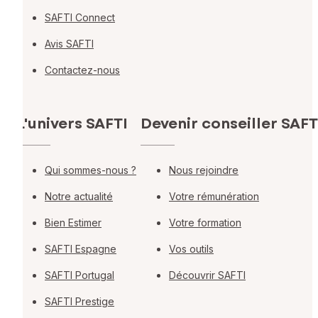
SAFTI Connect
Avis SAFTI
Contactez-nous
L'univers SAFTI
Devenir conseiller SAFT
Qui sommes-nous ?
Nous rejoindre
Notre actualité
Votre rémunération
Bien Estimer
Votre formation
SAFTI Espagne
Vos outils
SAFTI Portugal
Découvrir SAFTI
SAFTI Prestige