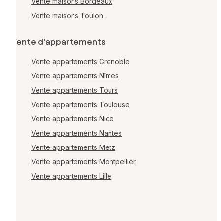
Vente maisons Bordeaux
Vente maisons Toulon
Vente d'appartements
Vente appartements Grenoble
Vente appartements Nîmes
Vente appartements Tours
Vente appartements Toulouse
Vente appartements Nice
Vente appartements Nantes
Vente appartements Metz
Vente appartements Montpellier
Vente appartements Lille