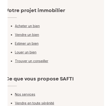
Votre projet immobilier
Acheter un bien
Vendre un bien
Estimer un bien
Louer un bien
Trouver un conseiller
Ce que vous propose SAFTI
Nos services
Vendre en toute sérénité