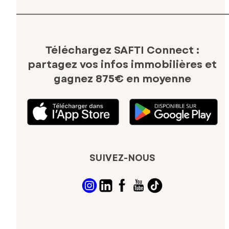
Téléchargez SAFTI Connect :
partagez vos infos immobilières
et
gagnez 875€ en moyenne
SUIVEZ-NOUS