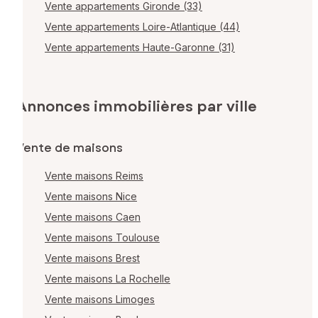
Vente appartements Gironde (33)
Vente appartements Loire-Atlantique (44)
Vente appartements Haute-Garonne (31)
Annonces immobilières par ville
Vente de maisons
Vente maisons Reims
Vente maisons Nice
Vente maisons Caen
Vente maisons Toulouse
Vente maisons Brest
Vente maisons La Rochelle
Vente maisons Limoges