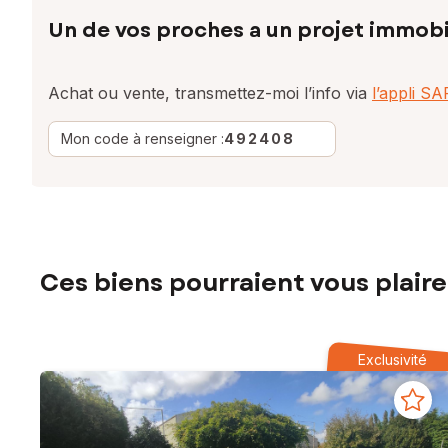
Un de vos proches a un projet immobi
Achat ou vente, transmettez-moi l’info via
l’appli S
Mon code à renseigner :
492408
Ces biens pourraient vous plaire
Exclusivité