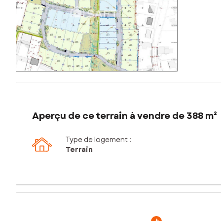
Aperçu de ce terrain à vendre de 388 m²
Type de logement :
Terrain