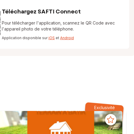
Téléchargez SAFTI Connect
Pour télécharger l'application, scannez le QR Code avec
l'appareil photo de votre téléphone.
Application disponible sur
iOS
et
Android
Exclusivité