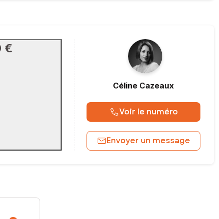
 €
Céline
Cazeaux
Voir le numéro
Envoyer un message