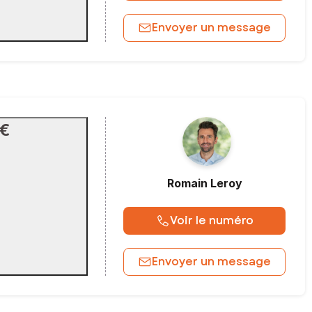
Envoyer un message
 €
Romain
Leroy
Voir le numéro
Envoyer un message