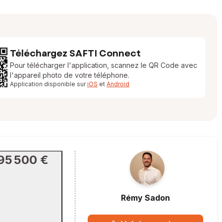
Téléchargez SAFTI Connect
Pour télécharger l'application, scannez le QR Code avec
l'appareil photo de votre téléphone.
Application disponible sur
iOS
et
Android
95 500 €
Rémy
Sadon