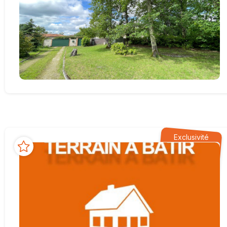
Exclusivité