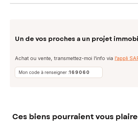
Un de vos proches a un projet immobi
Achat ou vente, transmettez-moi l’info via
l’appli S
Mon code à renseigner :
169060
Ces biens pourraient vous plaire