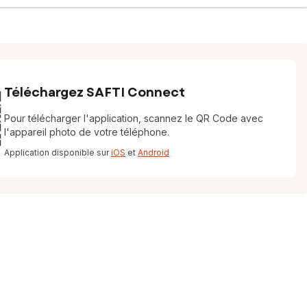
Téléchargez SAFTI Connect
Pour télécharger l'application, scannez le QR Code avec
l'appareil photo de votre téléphone.
Application disponible sur
iOS
et
Android