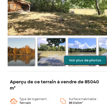
Voir plus de photos
Aperçu de ce terrain à vendre de 85040
m²
Type de logement :
Surface habitable :
Terrain
85 040m²