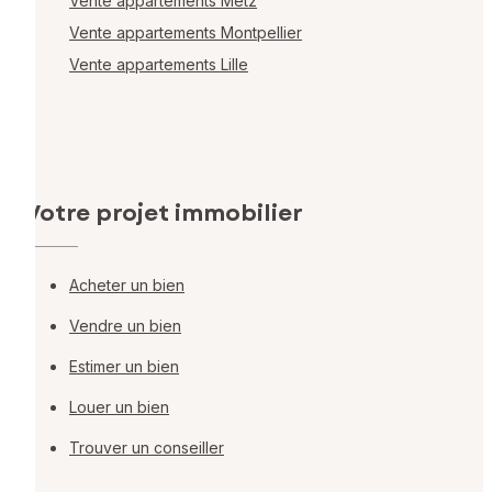
Vente appartements Metz
Vente appartements Montpellier
Vente appartements Lille
Votre projet immobilier
Acheter un bien
Vendre un bien
Estimer un bien
Louer un bien
Trouver un conseiller