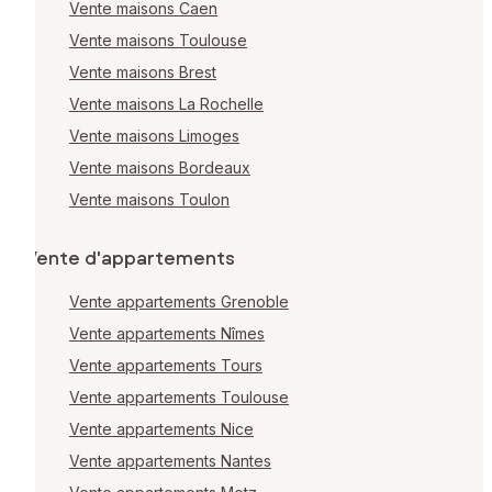
Vente maisons Caen
Vente maisons Toulouse
Vente maisons Brest
Vente maisons La Rochelle
Vente maisons Limoges
Vente maisons Bordeaux
Vente maisons Toulon
Vente d'appartements
Vente appartements Grenoble
Vente appartements Nîmes
Vente appartements Tours
Vente appartements Toulouse
Vente appartements Nice
Vente appartements Nantes