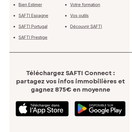
Bien Estimer
Votre formation
SAFTI Espagne
Vos outils
SAFTI Portugal
Découvrir SAFTI
SAFTI Prestige
Téléchargez SAFTI Connect :
partagez vos infos immobilières
et
gagnez 875€ en moyenne