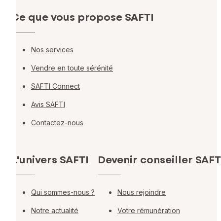
Ce que vous propose SAFTI
Nos services
Vendre en toute sérénité
SAFTI Connect
Avis SAFTI
Contactez-nous
L'univers SAFTI
Devenir conseiller SAFT
Qui sommes-nous ?
Nous rejoindre
Notre actualité
Votre rémunération