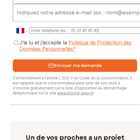
E-mail
J’ai lu et j’accepte la
Politique de Protection des
Données Personnelles
*
Envoyer ma demande
Conformément à l’article L.223-2 du Code de la consommation, il
est rappelé que le consommateur peut user de son droit à
s’inscrire gratuitement sur la liste d’opposition au démarchage
téléphonique sur le site
www.bloctel.gouv.fr
.
Un de vos proches a un projet