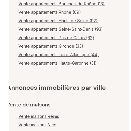
Vente appartements Bouches-du-Rhône (13)
Vente appartements Rhône (69)
Vente appartements Hauts de Seine (92)
Vente appartements Seine-Saint-Denis (93)
Vente appartements Pas de Calais (62)
Vente appartements Gironde (33)
Vente appartements Loire-Atlantique (44)
Vente appartements Haute-Garonne (31)
Annonces immobilières par ville
Vente de maisons
Vente maisons Reims
Vente maisons Nice