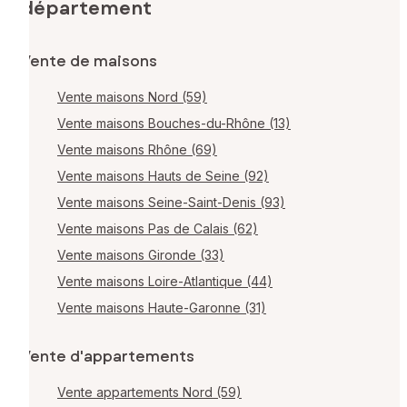
département
Vente de maisons
Vente maisons Nord (59)
Vente maisons Bouches-du-Rhône (13)
Vente maisons Rhône (69)
Vente maisons Hauts de Seine (92)
Vente maisons Seine-Saint-Denis (93)
Vente maisons Pas de Calais (62)
Vente maisons Gironde (33)
Vente maisons Loire-Atlantique (44)
Vente maisons Haute-Garonne (31)
Vente d'appartements
Vente appartements Nord (59)