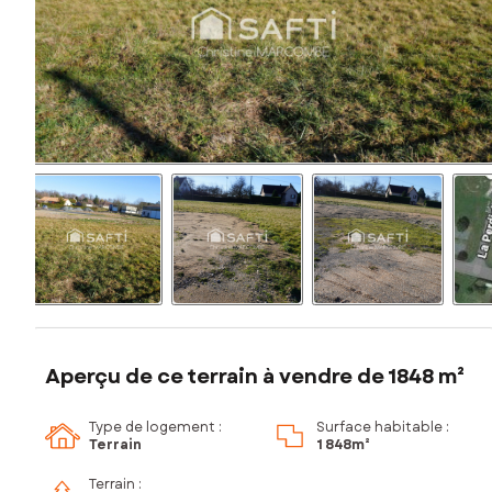
Aperçu de ce terrain à vendre de 1848 m²
Type de logement :
Surface habitable :
Terrain
1 848m²
Terrain :