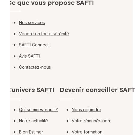
Ce que vous propose SAFTI
Nos services
Vendre en toute sérénité
SAFTI Connect
Avis SAFTI
Contactez-nous
L'univers SAFTI
Devenir conseiller SAFT
Qui sommes-nous ?
Nous rejoindre
Notre actualité
Votre rémunération
Bien Estimer
Votre formation