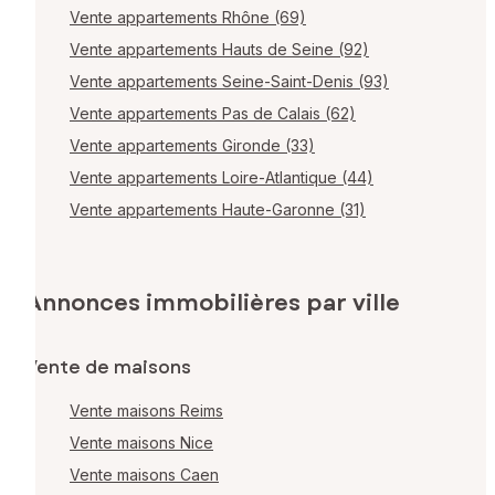
Vente appartements Rhône (69)
Vente appartements Hauts de Seine (92)
Vente appartements Seine-Saint-Denis (93)
Vente appartements Pas de Calais (62)
Vente appartements Gironde (33)
Vente appartements Loire-Atlantique (44)
Vente appartements Haute-Garonne (31)
Annonces immobilières par ville
Vente de maisons
Vente maisons Reims
Vente maisons Nice
Vente maisons Caen