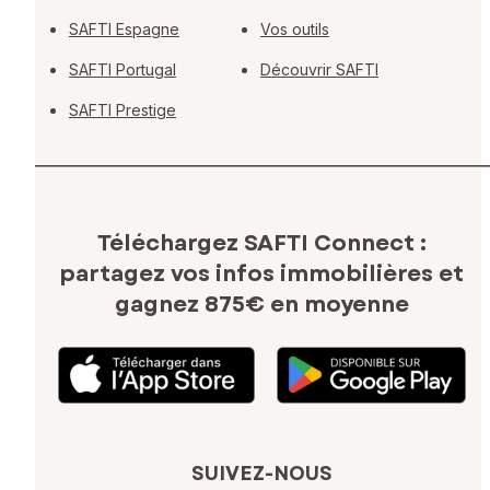
SAFTI Espagne
Vos outils
SAFTI Portugal
Découvrir SAFTI
SAFTI Prestige
Téléchargez SAFTI Connect :
partagez vos infos immobilières
et
gagnez 875€ en moyenne
SUIVEZ-NOUS