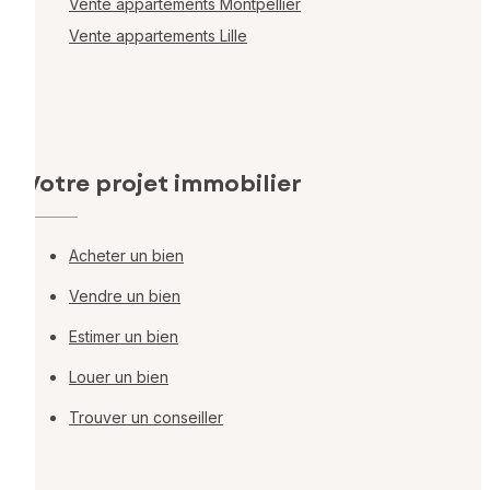
Vente appartements Montpellier
Vente appartements Lille
Votre projet immobilier
Acheter un bien
Vendre un bien
Estimer un bien
Louer un bien
Trouver un conseiller