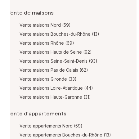
Vente de maisons
Vente maisons Nord (59)
Vente maisons Bouches-du-Rhône (13)
Vente maisons Rhône (69)
Vente maisons Hauts de Seine (92)
Vente maisons Seine-Saint-Denis (93)
Vente maisons Pas de Calais (62)
Vente maisons Gironde (33)
Vente maisons Loire-Atlantique (44)
Vente maisons Haute-Garonne (31)
Vente d'appartements
Vente appartements Nord (59)
Vente appartements Bouches-du-Rhône (13)