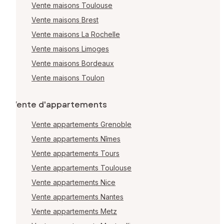
Vente maisons Toulouse
Vente maisons Brest
Vente maisons La Rochelle
Vente maisons Limoges
Vente maisons Bordeaux
Vente maisons Toulon
Vente d'appartements
Vente appartements Grenoble
Vente appartements Nîmes
Vente appartements Tours
Vente appartements Toulouse
Vente appartements Nice
Vente appartements Nantes
Vente appartements Metz