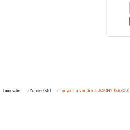
Immobilier
>
Yonne (89)
>
Terrains à vendre à JOIGNY (89300)