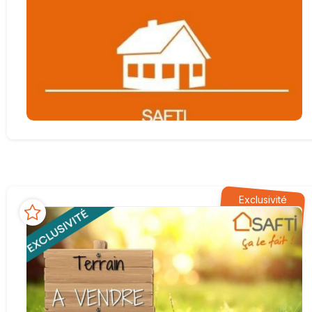
Exclusivité