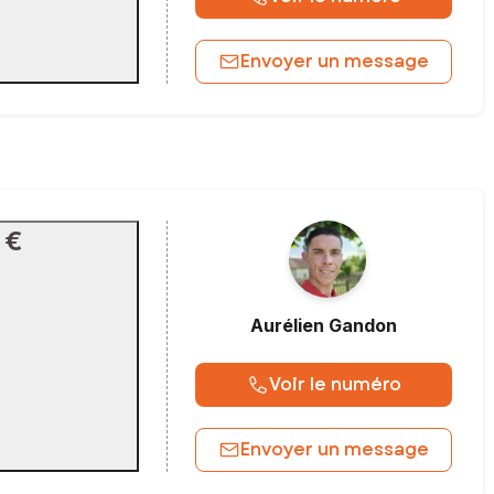
Envoyer un message
 €
Aurélien
Gandon
Voir le numéro
Envoyer un message