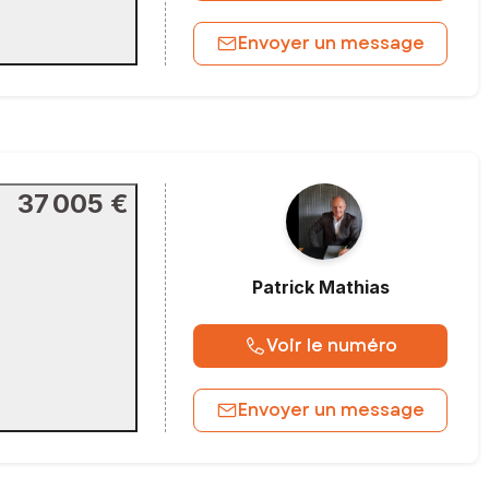
Envoyer un message
37 005 €
Patrick
Mathias
Voir le numéro
Envoyer un message