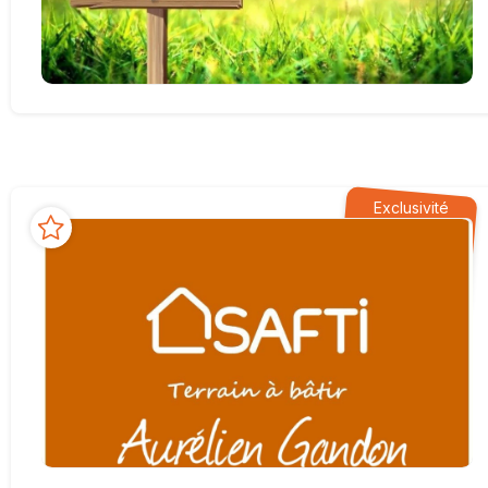
Exclusivité