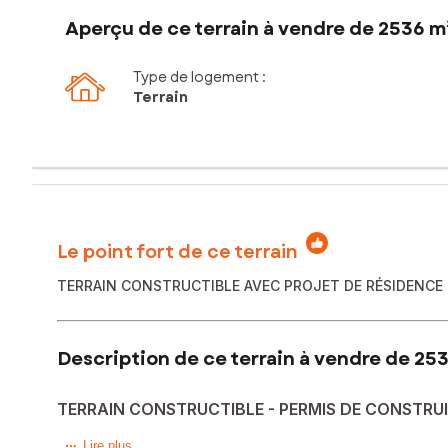
Aperçu de ce terrain à vendre de 2536 m
Type de logement :
Terrain
Le point fort de ce terrain
TERRAIN CONSTRUCTIBLE AVEC PROJET DE RÉSIDENCE S
Description de ce terrain à vendre de 25
TERRAIN CONSTRUCTIBLE - PERMIS DE CONSTRUI
À VENDRE – TERRAIN CONSTRUCTIBLE AVEC PERMIS DE 
Lire plus