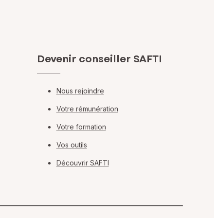
Devenir conseiller SAFTI
Nous rejoindre
Votre rémunération
Votre formation
Vos outils
Découvrir SAFTI