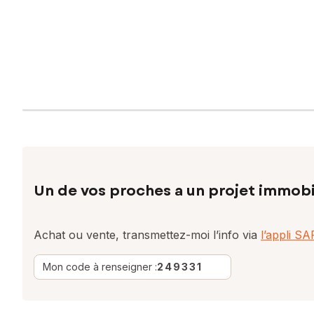
Un de vos proches a un projet immobi
Achat ou vente, transmettez-moi l’info via
l’appli S
Mon code à renseigner :
249331