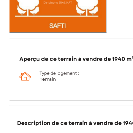
Aperçu de ce terrain à vendre de 1940 m
Type de logement :
Terrain
Description de ce terrain à vendre de 194