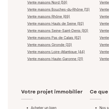
Vente maisons Nord (59)
Vente
Vente maisons Bouches-du-Rhône (13)
Vente
Vente maisons Rhône (69)
Vente
Vente maisons Hauts de Seine (92)
Vente
Vente maisons Seine-Saint-Denis (93)
Vente
Vente maisons Pas de Calais (62)
Vente
Vente maisons Gironde (33)
Vente
Vente maisons Loire-Atlantique (44)
Vente
Vente maisons Haute-Garonne (31)
Vente
Votre projet immobilier
Ce que
Acheter un bien
Nos s