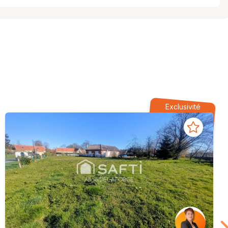
Exclusivité