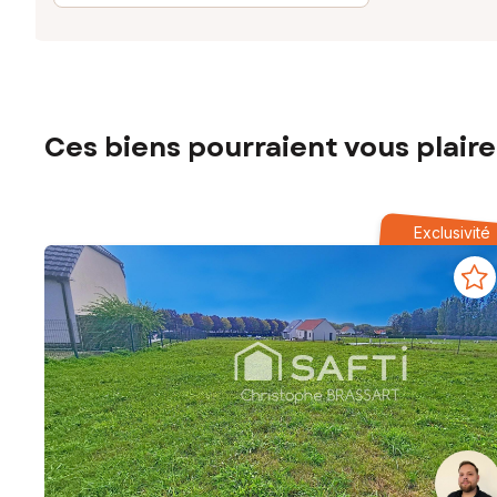
Ces biens pourraient vous plaire
Exclusivité