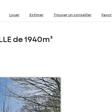
Louer
Estimer
Trouver un conseiller
Favor
ILLE de 1940m²