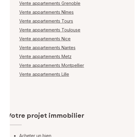
Vente appartements Grenoble
Vente appartements Nîmes
Vente appartements Tours
Vente appartements Toulouse
Vente appartements Nice
Vente appartements Nantes
Vente appartements Metz
Vente appartements Montpellier
Vente appartements Lille
Votre projet immobilier
Acheter un bien