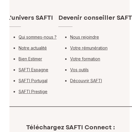
L'univers SAFTI
Devenir conseiller SAFT
Qui sommes-nous ?
Nous rejoindre
Notre actualité
Votre rémunération
Bien Estimer
Votre formation
SAFTI Espagne
Vos outils
SAFTI Portugal
Découvrir SAFTI
SAFTI Prestige
Téléchargez SAFTI Connect :