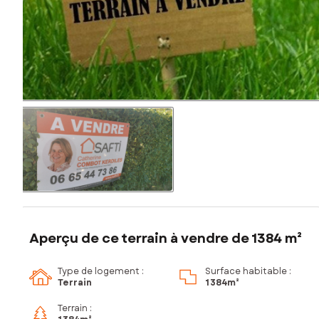
Aperçu de ce terrain à vendre de 1384 m²
Type de logement :
Surface habitable :
Terrain
1 384m²
Terrain :