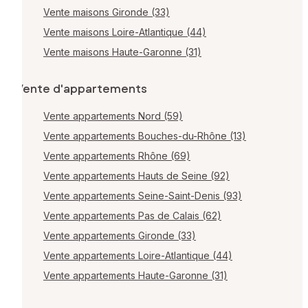
Vente maisons Gironde (33)
Vente maisons Loire-Atlantique (44)
Vente maisons Haute-Garonne (31)
Vente d'appartements
Vente appartements Nord (59)
Vente appartements Bouches-du-Rhône (13)
Vente appartements Rhône (69)
Vente appartements Hauts de Seine (92)
Vente appartements Seine-Saint-Denis (93)
Vente appartements Pas de Calais (62)
Vente appartements Gironde (33)
Vente appartements Loire-Atlantique (44)
Vente appartements Haute-Garonne (31)