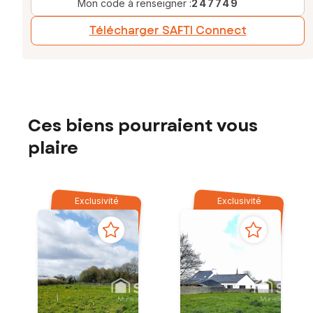
Mon code à renseigner :
247749
Télécharger SAFTI Connect
Ces biens pourraient vous
plaire
Exclusivité
Exclusivité