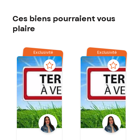
Ces biens pourraient vous
plaire
Exclusivité
Exclusivité