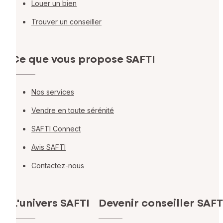
Louer un bien
Trouver un conseiller
Ce que vous propose SAFTI
Nos services
Vendre en toute sérénité
SAFTI Connect
Avis SAFTI
Contactez-nous
L'univers SAFTI
Devenir conseiller SAFT