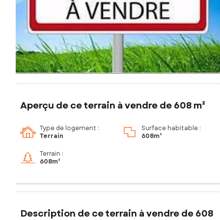
Aperçu de ce terrain à vendre de 608 m²
Type de logement :
Surface habitable :
Terrain
608m²
Terrain :
608m²
Description de ce terrain à vendre de 608