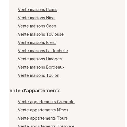
Vente maisons Reims
Vente maisons Nice
Vente maisons Caen
Vente maisons Toulouse
Vente maisons Brest
Vente maisons La Rochelle
Vente maisons Limoges
Vente maisons Bordeaux
Vente maisons Toulon
Vente d'appartements
Vente appartements Grenoble
Vente appartements Nîmes
Vente appartements Tours
Vente appartements Toulouse