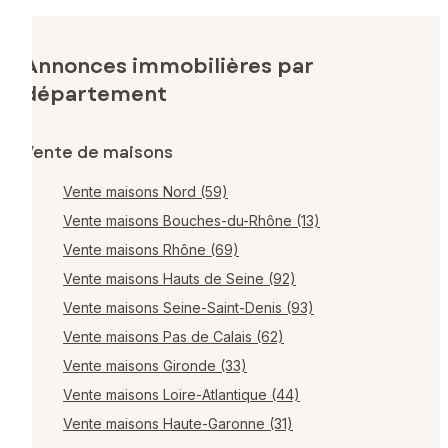
Annonces immobilières par
département
Vente de maisons
Vente maisons Nord (59)
Vente maisons Bouches-du-Rhône (13)
Vente maisons Rhône (69)
Vente maisons Hauts de Seine (92)
Vente maisons Seine-Saint-Denis (93)
Vente maisons Pas de Calais (62)
Vente maisons Gironde (33)
Vente maisons Loire-Atlantique (44)
Vente maisons Haute-Garonne (31)