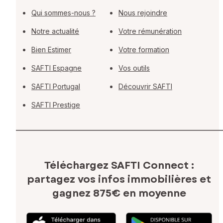
Qui sommes-nous ?
Nous rejoindre
Notre actualité
Votre rémunération
Bien Estimer
Votre formation
SAFTI Espagne
Vos outils
SAFTI Portugal
Découvrir SAFTI
SAFTI Prestige
Téléchargez SAFTI Connect :
partagez vos infos immobilières
et
gagnez 875€ en moyenne