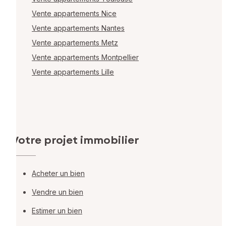
Vente appartements Nice
Vente appartements Nantes
Vente appartements Metz
Vente appartements Montpellier
Vente appartements Lille
Votre projet immobilier
Acheter un bien
Vendre un bien
Estimer un bien