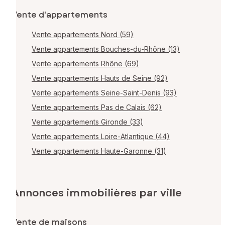
Vente d'appartements
Vente appartements Nord (59)
Vente appartements Bouches-du-Rhône (13)
Vente appartements Rhône (69)
Vente appartements Hauts de Seine (92)
Vente appartements Seine-Saint-Denis (93)
Vente appartements Pas de Calais (62)
Vente appartements Gironde (33)
Vente appartements Loire-Atlantique (44)
Vente appartements Haute-Garonne (31)
Annonces immobilières par ville
Vente de maisons