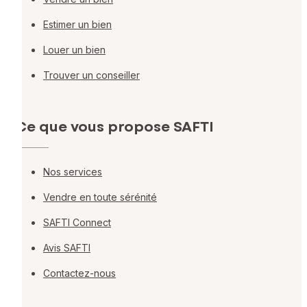
Estimer un bien
Louer un bien
Trouver un conseiller
Ce que vous propose SAFTI
Nos services
Vendre en toute sérénité
SAFTI Connect
Avis SAFTI
Contactez-nous