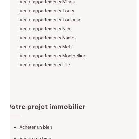
Vente appartements Nîmes
Vente appartements Tours
Vente appartements Toulouse
Vente appartements Nice
Vente appartements Nantes
Vente appartements Metz
Vente appartements Montpellier
Vente appartements Lille
Votre projet immobilier
Acheter un bien
Vendre un bien