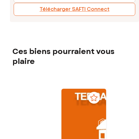
Télécharger SAFTI Connect
Ces biens pourraient vous
plaire