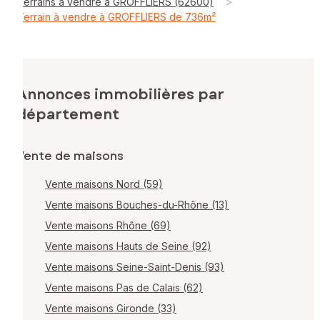
>
Terrains à vendre à GROFFLIERS (62600)
Terrain à vendre à GROFFLIERS de 736m²
Annonces immobilières par
département
Vente de maisons
Vente maisons Nord (59)
Vente maisons Bouches-du-Rhône (13)
Vente maisons Rhône (69)
Vente maisons Hauts de Seine (92)
Vente maisons Seine-Saint-Denis (93)
Vente maisons Pas de Calais (62)
Vente maisons Gironde (33)