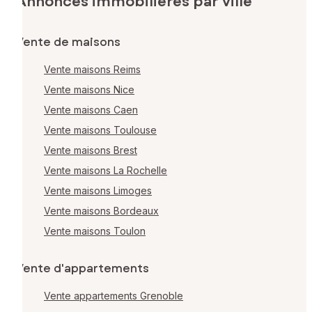
Annonces immobilières par ville
Vente de maisons
Vente maisons Reims
Vente maisons Nice
Vente maisons Caen
Vente maisons Toulouse
Vente maisons Brest
Vente maisons La Rochelle
Vente maisons Limoges
Vente maisons Bordeaux
Vente maisons Toulon
Vente d'appartements
Vente appartements Grenoble