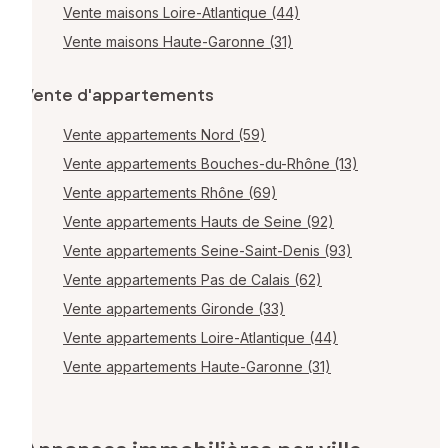
Vente maisons Loire-Atlantique (44)
Vente maisons Haute-Garonne (31)
Vente d'appartements
Vente appartements Nord (59)
Vente appartements Bouches-du-Rhône (13)
Vente appartements Rhône (69)
Vente appartements Hauts de Seine (92)
Vente appartements Seine-Saint-Denis (93)
Vente appartements Pas de Calais (62)
Vente appartements Gironde (33)
Vente appartements Loire-Atlantique (44)
Vente appartements Haute-Garonne (31)