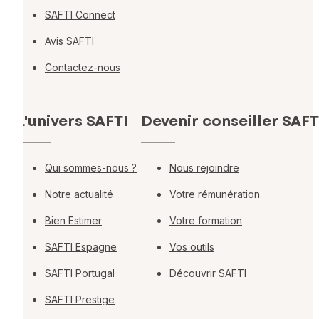
SAFTI Connect
Avis SAFTI
Contactez-nous
L'univers SAFTI
Devenir conseiller SAFT
Qui sommes-nous ?
Nous rejoindre
Notre actualité
Votre rémunération
Bien Estimer
Votre formation
SAFTI Espagne
Vos outils
SAFTI Portugal
Découvrir SAFTI
SAFTI Prestige