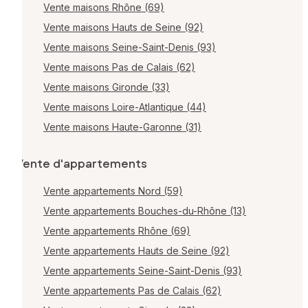
Vente maisons Rhône (69)
Vente maisons Hauts de Seine (92)
Vente maisons Seine-Saint-Denis (93)
Vente maisons Pas de Calais (62)
Vente maisons Gironde (33)
Vente maisons Loire-Atlantique (44)
Vente maisons Haute-Garonne (31)
Vente d'appartements
Vente appartements Nord (59)
Vente appartements Bouches-du-Rhône (13)
Vente appartements Rhône (69)
Vente appartements Hauts de Seine (92)
Vente appartements Seine-Saint-Denis (93)
Vente appartements Pas de Calais (62)