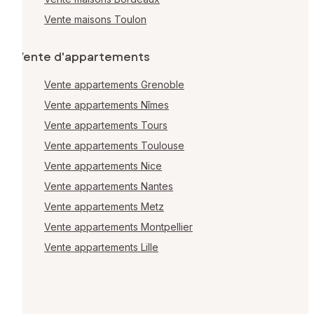
Vente maisons Toulon
Vente d'appartements
Vente appartements Grenoble
Vente appartements Nîmes
Vente appartements Tours
Vente appartements Toulouse
Vente appartements Nice
Vente appartements Nantes
Vente appartements Metz
Vente appartements Montpellier
Vente appartements Lille