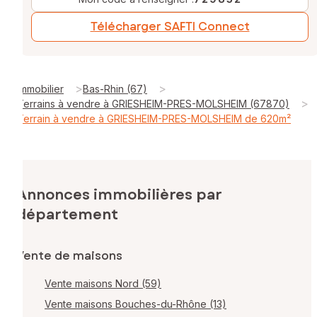
Télécharger SAFTI Connect
>
>
Immobilier
Bas-Rhin (67)
>
Terrains à vendre à GRIESHEIM-PRES-MOLSHEIM (67870)
Terrain à vendre à GRIESHEIM-PRES-MOLSHEIM de 620m²
Annonces immobilières par
département
Vente de maisons
Vente maisons Nord (59)
Vente maisons Bouches-du-Rhône (13)