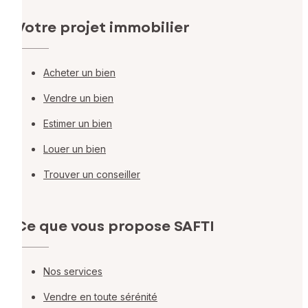
Votre projet immobilier
Acheter un bien
Vendre un bien
Estimer un bien
Louer un bien
Trouver un conseiller
Ce que vous propose SAFTI
Nos services
Vendre en toute sérénité