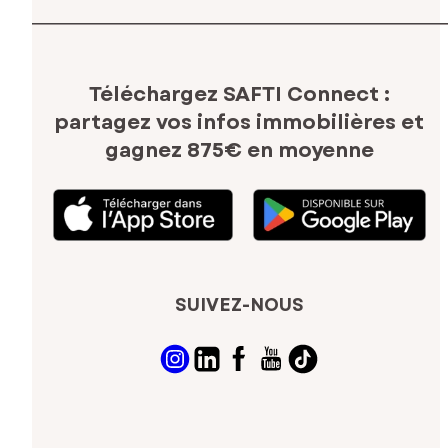
Téléchargez SAFTI Connect :
partagez vos infos immobilières
et
gagnez 875€ en moyenne
SUIVEZ-NOUS