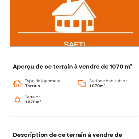
Aperçu de ce terrain à vendre de 1070 m²
Type de logement :
Surface habitable :
Terrain
1 070m²
Terrain :
1 070m²
Description de ce terrain à vendre de