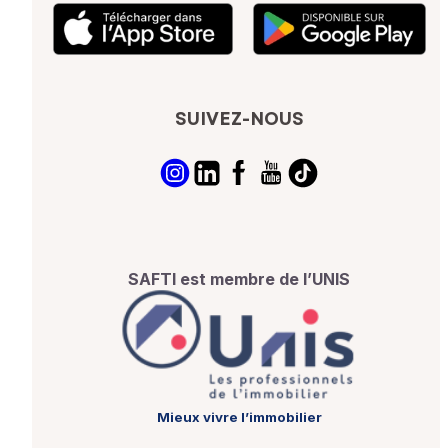
SUIVEZ-NOUS
SAFTI est membre de l’UNIS
Mieux vivre l’immobilier