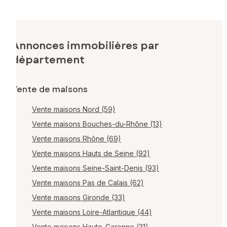
Annonces immobilières par
département
Vente de maisons
Vente maisons Nord (59)
Vente maisons Bouches-du-Rhône (13)
Vente maisons Rhône (69)
Vente maisons Hauts de Seine (92)
Vente maisons Seine-Saint-Denis (93)
Vente maisons Pas de Calais (62)
Vente maisons Gironde (33)
Vente maisons Loire-Atlantique (44)
Vente maisons Haute-Garonne (31)