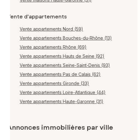
Vente d'appartements
Vente appartements Nord (59)
Vente appartements Bouches-du-Rhône (13)
Vente appartements Rhône (69)
Vente appartements Hauts de Seine (92)
Vente appartements Seine-Saint-Denis (93)
Vente appartements Pas de Calais (62)
Vente appartements Gironde (33)
Vente appartements Loire-Atlantique (44)
Vente appartements Haute-Garonne (31)
Annonces immobilières par ville