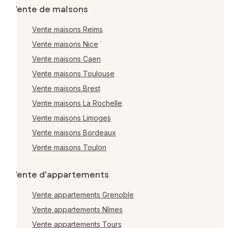
Vente de maisons
Vente maisons Reims
Vente maisons Nice
Vente maisons Caen
Vente maisons Toulouse
Vente maisons Brest
Vente maisons La Rochelle
Vente maisons Limoges
Vente maisons Bordeaux
Vente maisons Toulon
Vente d'appartements
Vente appartements Grenoble
Vente appartements Nîmes
Vente appartements Tours