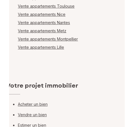
Vente appartements Toulouse
Vente appartements Nice
Vente appartements Nantes
Vente appartements Metz
Vente appartements Montpellier
Vente appartements Lille
Votre projet immobilier
Acheter un bien
Vendre un bien
Estimer un bien