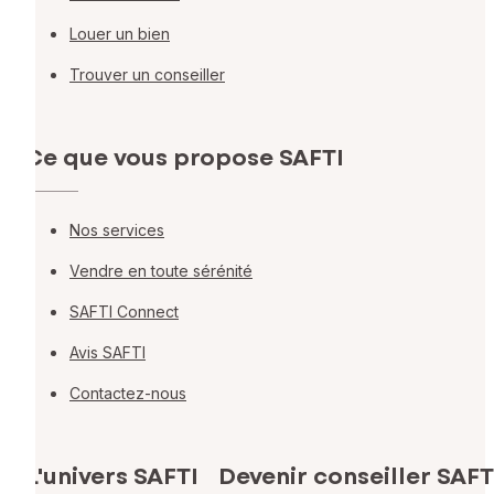
Louer un bien
Trouver un conseiller
Ce que vous propose SAFTI
Nos services
Vendre en toute sérénité
SAFTI Connect
Avis SAFTI
Contactez-nous
L'univers SAFTI
Devenir conseiller SAFT