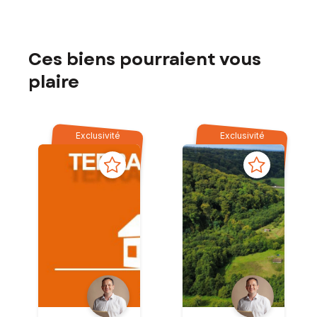
Ces biens pourraient vous
plaire
Exclusivité
Exclusivité