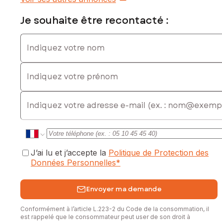
Je souhaite être recontacté :
Indiquez votre nom
Indiquez votre prénom
E-mail
J’ai lu et j’accepte la
Politique de Protection des
Données Personnelles
*
Envoyer ma demande
Conformément à l’article L.223-2 du Code de la consommation, il
est rappelé que le consommateur peut user de son droit à