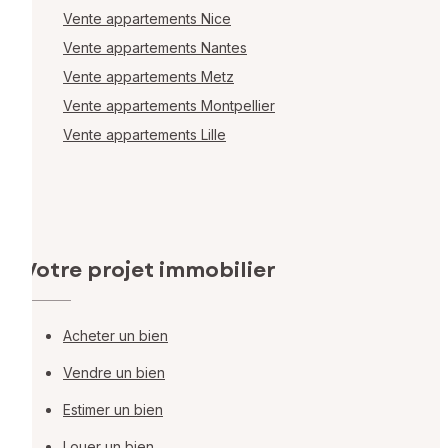
Vente appartements Nice
Vente appartements Nantes
Vente appartements Metz
Vente appartements Montpellier
Vente appartements Lille
Votre projet immobilier
Acheter un bien
Vendre un bien
Estimer un bien
Louer un bien