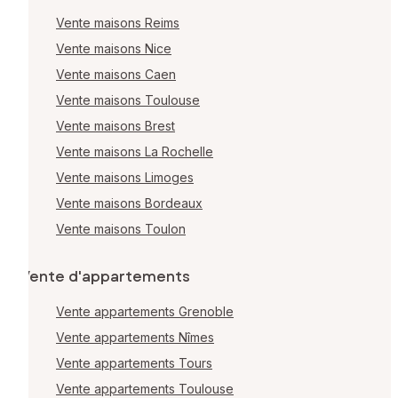
Vente maisons Reims
Vente maisons Nice
Vente maisons Caen
Vente maisons Toulouse
Vente maisons Brest
Vente maisons La Rochelle
Vente maisons Limoges
Vente maisons Bordeaux
Vente maisons Toulon
Vente d'appartements
Vente appartements Grenoble
Vente appartements Nîmes
Vente appartements Tours
Vente appartements Toulouse