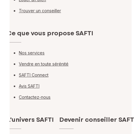
Trouver un conseiller
Ce que vous propose SAFTI
Nos services
Vendre en toute sérénité
SAFTI Connect
Avis SAFTI
Contactez-nous
L'univers SAFTI
Devenir conseiller SAFT