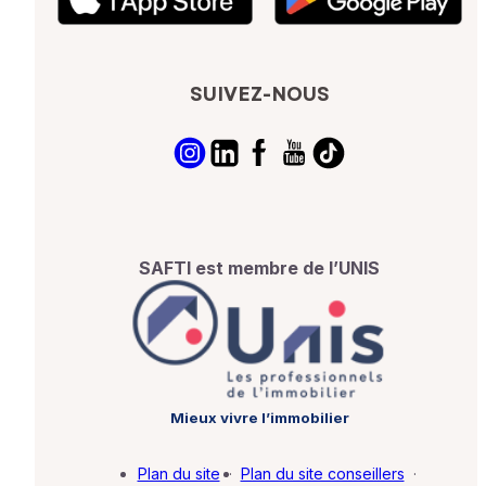
SUIVEZ-NOUS
SAFTI est membre de l’UNIS
Mieux vivre l’immobilier
Plan du site
·
Plan du site conseillers
·