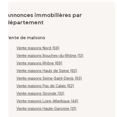
Annonces immobilières par
département
Vente de maisons
Vente maisons Nord (59)
Vente maisons Bouches-du-Rhône (13)
Vente maisons Rhône (69)
Vente maisons Hauts de Seine (92)
Vente maisons Seine-Saint-Denis (93)
Vente maisons Pas de Calais (62)
Vente maisons Gironde (33)
Vente maisons Loire-Atlantique (44)
Vente maisons Haute-Garonne (31)