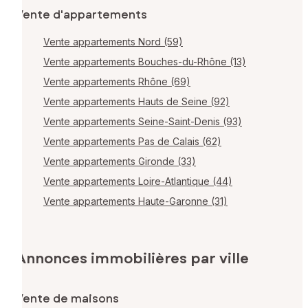
Vente d'appartements
Vente appartements Nord (59)
Vente appartements Bouches-du-Rhône (13)
Vente appartements Rhône (69)
Vente appartements Hauts de Seine (92)
Vente appartements Seine-Saint-Denis (93)
Vente appartements Pas de Calais (62)
Vente appartements Gironde (33)
Vente appartements Loire-Atlantique (44)
Vente appartements Haute-Garonne (31)
Annonces immobilières par ville
Vente de maisons