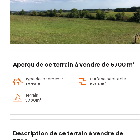
Aperçu de ce terrain à vendre de 5700 m²
Type de logement :
Surface habitable :
Terrain
5 700m²
Terrain :
5 700m²
Description de ce terrain à vendre de