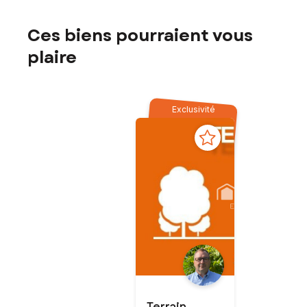
Ces biens pourraient vous
plaire
Exclusivité
Terrain -