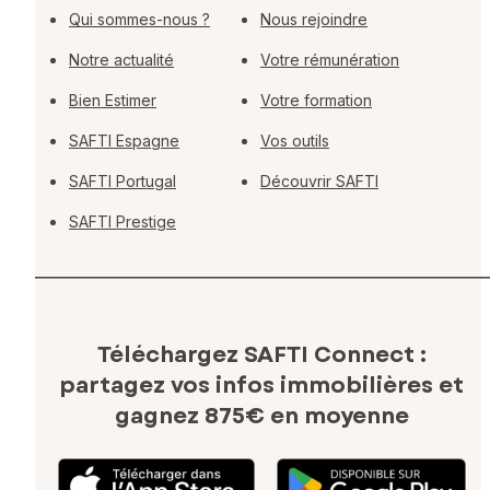
Qui sommes-nous ?
Nous rejoindre
Notre actualité
Votre rémunération
Bien Estimer
Votre formation
SAFTI Espagne
Vos outils
SAFTI Portugal
Découvrir SAFTI
SAFTI Prestige
Téléchargez SAFTI Connect :
partagez vos infos immobilières
et
gagnez 875€ en moyenne