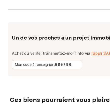
Un de vos proches a un projet immobi
Achat ou vente, transmettez-moi l’info via
l’appli S
Mon code à renseigner :
585796
Ces biens pourraient vous plaire