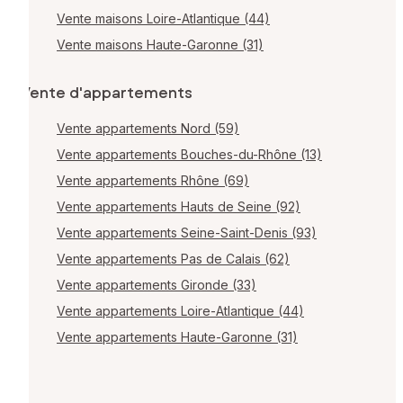
Vente maisons Loire-Atlantique (44)
Vente maisons Haute-Garonne (31)
Vente d'appartements
Vente appartements Nord (59)
Vente appartements Bouches-du-Rhône (13)
Vente appartements Rhône (69)
Vente appartements Hauts de Seine (92)
Vente appartements Seine-Saint-Denis (93)
Vente appartements Pas de Calais (62)
Vente appartements Gironde (33)
Vente appartements Loire-Atlantique (44)
Vente appartements Haute-Garonne (31)