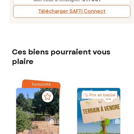
Télécharger SAFTI Connect
Ces biens pourraient vous
plaire
Exclusivité
Prix en baisse