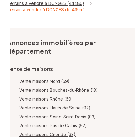
>
Terrains à vendre à DONGES (44480)
Terrain à vendre à DONGES de 415m²
Annonces immobilières par
département
Vente de maisons
Vente maisons Nord (59)
Vente maisons Bouches-du-Rhône (13)
Vente maisons Rhône (69)
Vente maisons Hauts de Seine (92)
Vente maisons Seine-Saint-Denis (93)
Vente maisons Pas de Calais (62)
Vente maisons Gironde (33)