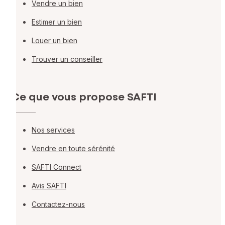
Vendre un bien
Estimer un bien
Louer un bien
Trouver un conseiller
Ce que vous propose SAFTI
Nos services
Vendre en toute sérénité
SAFTI Connect
Avis SAFTI
Contactez-nous