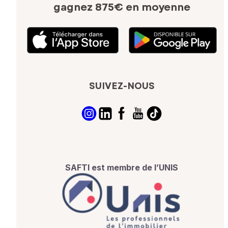
gagnez 875€ en moyenne
SUIVEZ-NOUS
SAFTI est membre de l’UNIS