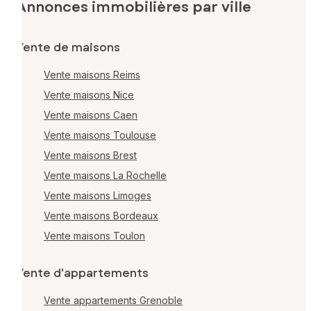
Annonces immobilières par ville
Vente de maisons
Vente maisons Reims
Vente maisons Nice
Vente maisons Caen
Vente maisons Toulouse
Vente maisons Brest
Vente maisons La Rochelle
Vente maisons Limoges
Vente maisons Bordeaux
Vente maisons Toulon
Vente d'appartements
Vente appartements Grenoble