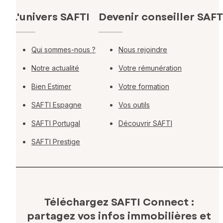
L'univers SAFTI
Devenir conseiller SAFT
Qui sommes-nous ?
Nous rejoindre
Notre actualité
Votre rémunération
Bien Estimer
Votre formation
SAFTI Espagne
Vos outils
SAFTI Portugal
Découvrir SAFTI
SAFTI Prestige
Téléchargez SAFTI Connect :
partagez vos infos immobilières
et