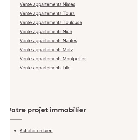
Vente appartements Nîmes
Vente appartements Tours
Vente appartements Toulouse
Vente appartements Nice
Vente appartements Nantes
Vente appartements Metz
Vente appartements Montpellier
Vente appartements Lille
Votre projet immobilier
Acheter un bien