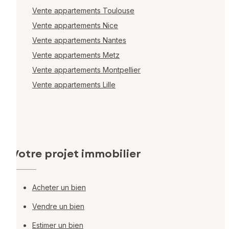
Vente appartements Toulouse
Vente appartements Nice
Vente appartements Nantes
Vente appartements Metz
Vente appartements Montpellier
Vente appartements Lille
Votre projet immobilier
Acheter un bien
Vendre un bien
Estimer un bien