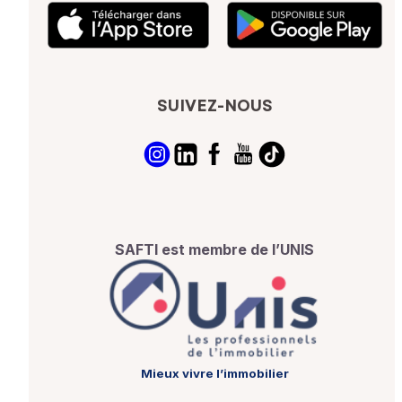
SUIVEZ-NOUS
SAFTI est membre de l’UNIS
Mieux vivre l’immobilier