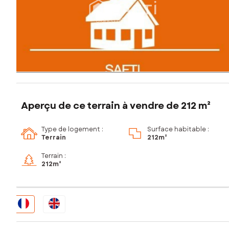
Aperçu de ce terrain à vendre de 212 m²
Type de logement :
Surface habitable :
Terrain
212m²
Terrain :
212m²