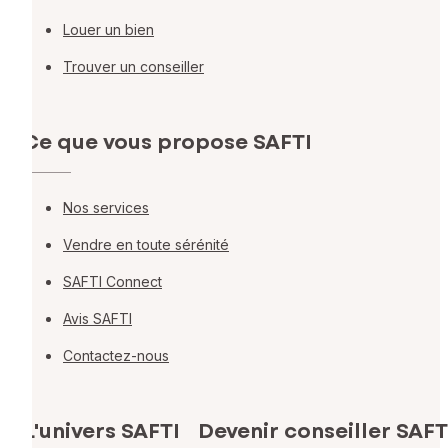
Louer un bien
Trouver un conseiller
Ce que vous propose SAFTI
Nos services
Vendre en toute sérénité
SAFTI Connect
Avis SAFTI
Contactez-nous
L'univers SAFTI
Devenir conseiller SAFT