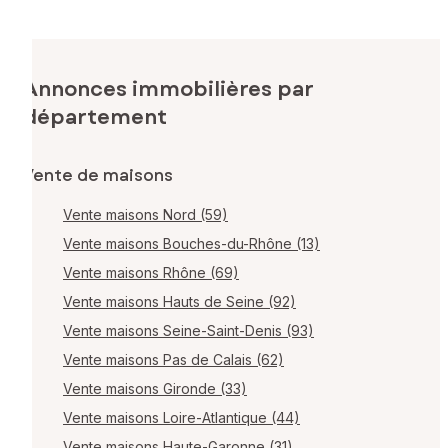
Annonces immobilières par
département
Vente de maisons
Vente maisons Nord (59)
Vente maisons Bouches-du-Rhône (13)
Vente maisons Rhône (69)
Vente maisons Hauts de Seine (92)
Vente maisons Seine-Saint-Denis (93)
Vente maisons Pas de Calais (62)
Vente maisons Gironde (33)
Vente maisons Loire-Atlantique (44)
Vente maisons Haute-Garonne (31)