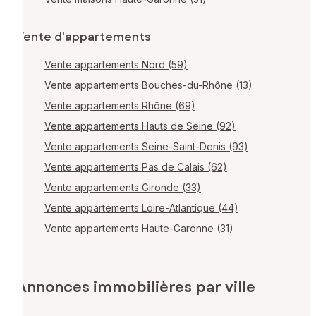
Vente d'appartements
Vente appartements Nord (59)
Vente appartements Bouches-du-Rhône (13)
Vente appartements Rhône (69)
Vente appartements Hauts de Seine (92)
Vente appartements Seine-Saint-Denis (93)
Vente appartements Pas de Calais (62)
Vente appartements Gironde (33)
Vente appartements Loire-Atlantique (44)
Vente appartements Haute-Garonne (31)
Annonces immobilières par ville