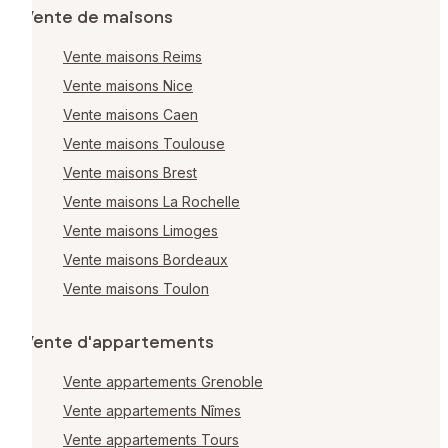
Vente de maisons
Vente maisons Reims
Vente maisons Nice
Vente maisons Caen
Vente maisons Toulouse
Vente maisons Brest
Vente maisons La Rochelle
Vente maisons Limoges
Vente maisons Bordeaux
Vente maisons Toulon
Vente d'appartements
Vente appartements Grenoble
Vente appartements Nîmes
Vente appartements Tours