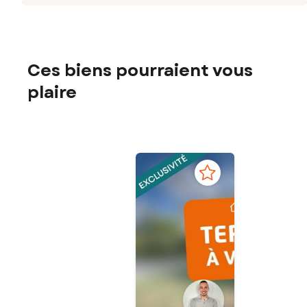
Ces biens pourraient vous
plaire