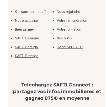
Qui sommes-nous ?
Nous rejoindre
Notre actualité
Votre rémunération
Bien Estimer
Votre formation
SAFTI Espagne
Vos outils
SAFTI Portugal
Découvrir SAFTI
SAFTI Prestige
Téléchargez SAFTI Connect :
partagez vos infos immobilières
et
gagnez 875€ en moyenne