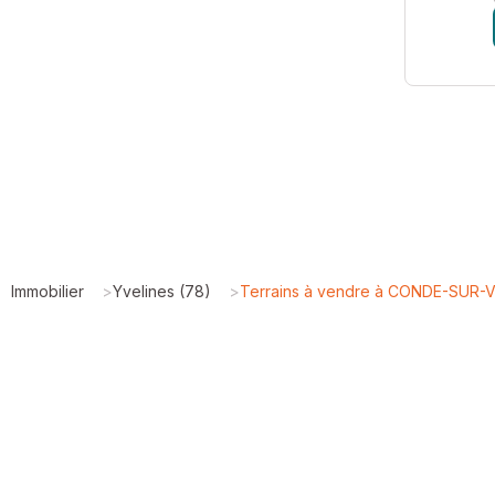
Immobilier
>
Yvelines (78)
>
Terrains à vendre à CONDE-SUR-V