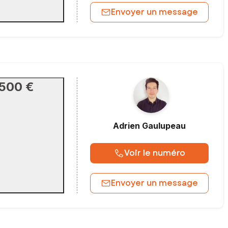
Envoyer un message
 500 €
Adrien
Gaulupeau
Voir le numéro
Envoyer un message