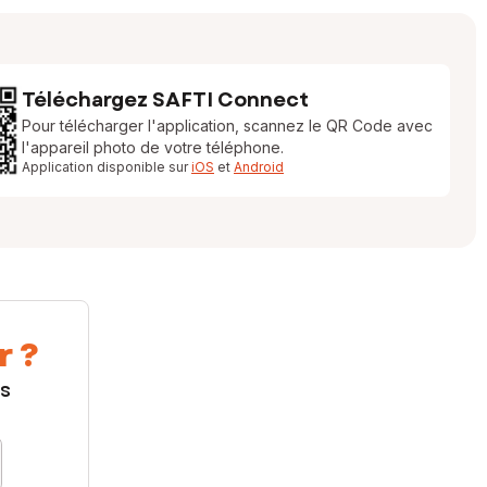
Téléchargez SAFTI Connect
Pour télécharger l'application, scannez le QR Code avec
l'appareil photo de votre téléphone.
Application disponible sur
iOS
et
Android
r ?
us