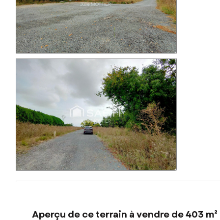
Aperçu de ce terrain à vendre de 403 m²