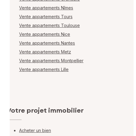
Vente appartements Nîmes
Vente appartements Tours
Vente appartements Toulouse
Vente appartements Nice
Vente appartements Nantes
Vente appartements Metz
Vente appartements Montpellier
Vente appartements Lille
Votre projet immobilier
Acheter un bien