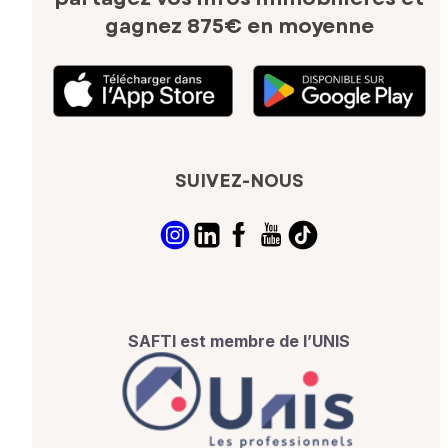
gagnez 875€ en moyenne
SUIVEZ-NOUS
SAFTI est membre de l’UNIS