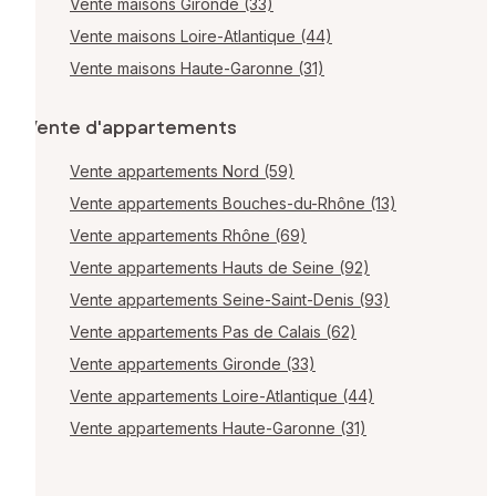
Vente maisons Gironde (33)
Vente maisons Loire-Atlantique (44)
Vente maisons Haute-Garonne (31)
Vente d'appartements
Vente appartements Nord (59)
Vente appartements Bouches-du-Rhône (13)
Vente appartements Rhône (69)
Vente appartements Hauts de Seine (92)
Vente appartements Seine-Saint-Denis (93)
Vente appartements Pas de Calais (62)
Vente appartements Gironde (33)
Vente appartements Loire-Atlantique (44)
Vente appartements Haute-Garonne (31)