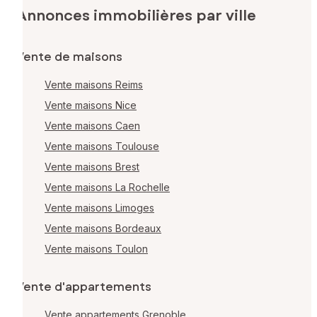
Annonces immobilières par ville
Vente de maisons
Vente maisons Reims
Vente maisons Nice
Vente maisons Caen
Vente maisons Toulouse
Vente maisons Brest
Vente maisons La Rochelle
Vente maisons Limoges
Vente maisons Bordeaux
Vente maisons Toulon
Vente d'appartements
Vente appartements Grenoble