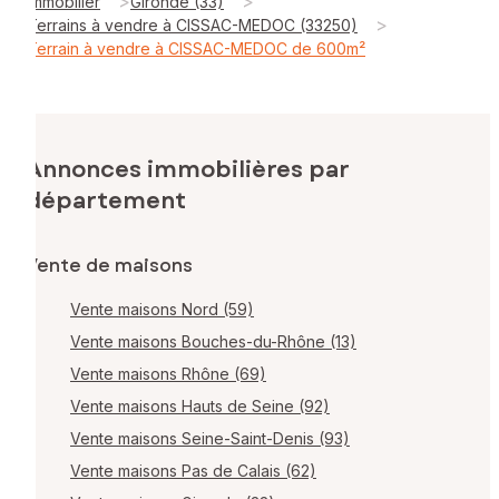
>
>
Immobilier
Gironde (33)
>
Terrains à vendre à CISSAC-MEDOC (33250)
Terrain à vendre à CISSAC-MEDOC de 600m²
Annonces immobilières par
département
Vente de maisons
Vente maisons Nord (59)
Vente maisons Bouches-du-Rhône (13)
Vente maisons Rhône (69)
Vente maisons Hauts de Seine (92)
Vente maisons Seine-Saint-Denis (93)
Vente maisons Pas de Calais (62)