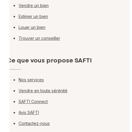
Vendre un bien
Estimer un bien
Louer un bien
Trouver un conseiller
Ce que vous propose SAFTI
Nos services
Vendre en toute sérénité
SAFTI Connect
Avis SAFTI
Contactez-nous