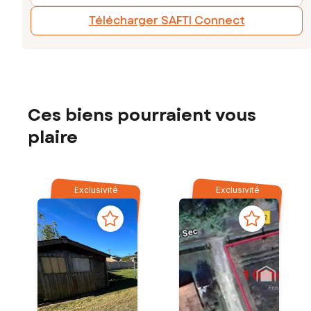
Télécharger SAFTI Connect
Ces biens pourraient vous
plaire
Exclusivité
Exclusivité