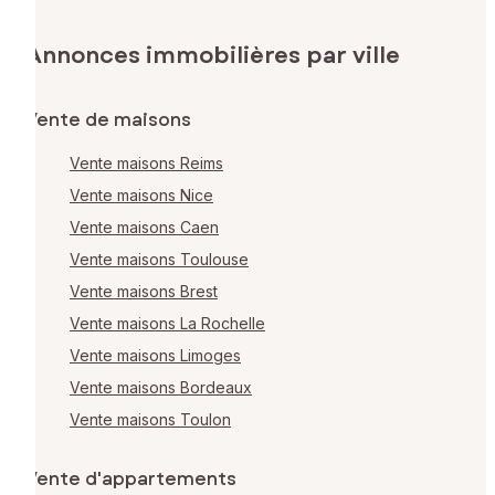
Annonces immobilières par ville
Vente de maisons
Vente maisons Reims
Vente maisons Nice
Vente maisons Caen
Vente maisons Toulouse
Vente maisons Brest
Vente maisons La Rochelle
Vente maisons Limoges
Vente maisons Bordeaux
Vente maisons Toulon
Vente d'appartements