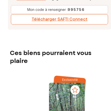
Mon code à renseigner :
995756
Télécharger SAFTI Connect
Ces biens pourraient vous
plaire
Exclusivité