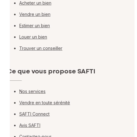
Acheter un bien
Vendre un bien
Estimer un bien
Louer un bien
Trouver un conseiller
Ce que vous propose SAFTI
Nos services
Vendre en toute sérénité
SAFTI Connect
Avis SAFTI
Contactez-nous