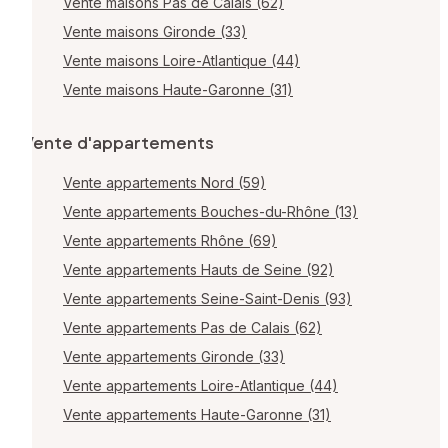
Vente maisons Pas de Calais (62)
Vente maisons Gironde (33)
Vente maisons Loire-Atlantique (44)
Vente maisons Haute-Garonne (31)
Vente d'appartements
Vente appartements Nord (59)
Vente appartements Bouches-du-Rhône (13)
Vente appartements Rhône (69)
Vente appartements Hauts de Seine (92)
Vente appartements Seine-Saint-Denis (93)
Vente appartements Pas de Calais (62)
Vente appartements Gironde (33)
Vente appartements Loire-Atlantique (44)
Vente appartements Haute-Garonne (31)