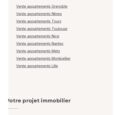
Vente appartements Grenoble
Vente appartements Nîmes
Vente appartements Tours
Vente appartements Toulouse
Vente appartements Nice
Vente appartements Nantes
Vente appartements Metz
Vente appartements Montpellier
Vente appartements Lille
Votre projet immobilier