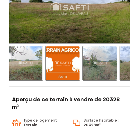
Aperçu de ce terrain à vendre de 20328
m²
Type de logement :
Surface habitable :
Terrain
20 328m²