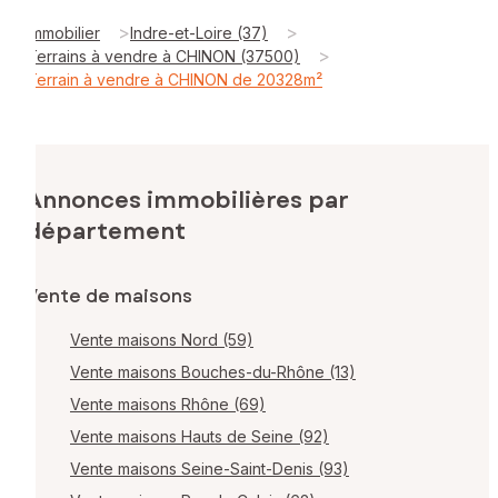
>
>
Immobilier
Indre-et-Loire (37)
>
Terrains à vendre à CHINON (37500)
Terrain à vendre à CHINON de 20328m²
Annonces immobilières par
département
Vente de maisons
Vente maisons Nord (59)
Vente maisons Bouches-du-Rhône (13)
Vente maisons Rhône (69)
Vente maisons Hauts de Seine (92)
Vente maisons Seine-Saint-Denis (93)