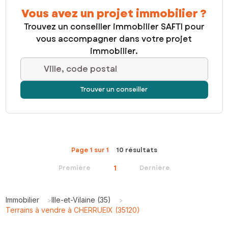
Vous avez un projet immobilier ?
Trouvez un conseiller immobilier SAFTI pour
vous accompagner dans votre projet
immobilier.
Ville, code postal
Trouver un conseiller
Page 1 sur 1
10 résultats
1
Première
Dernière
Immobilier
Ille-et-Vilaine (35)
>
>
Terrains à vendre à CHERRUEIX (35120)