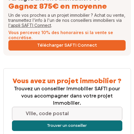
Gagnez 875€ en moyenne
Un de vos proches a un projet immobilier ? Achat ou vente,
transmettez l'info à l'un de nos conseillers immobiliers via
l'appli SAFTI Connect
.
Vous percevez 10% des honoraires si la vente se
concrétise.
Télécharger SAFTI Connect
Vous avez un projet immobilier ?
Trouvez un conseiller immobilier SAFTI pour
vous accompagner dans votre projet
immobilier.
Ville, code postal
Trouver un conseiller