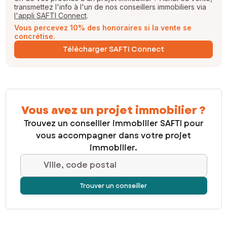
transmettez l'info à l'un de nos conseillers immobiliers via
l'appli SAFTI Connect
.
Vous percevez 10% des honoraires si la vente se
concrétise.
Télécharger SAFTI Connect
Vous avez un projet immobilier ?
Trouvez un conseiller immobilier SAFTI pour
vous accompagner dans votre projet
immobilier.
Ville, code postal
Trouver un conseiller