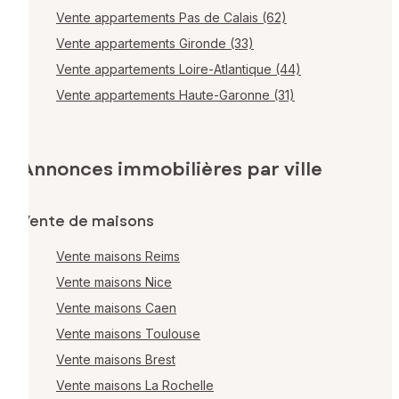
Vente appartements Pas de Calais (62)
Vente appartements Gironde (33)
Vente appartements Loire-Atlantique (44)
Vente appartements Haute-Garonne (31)
Annonces immobilières par ville
Vente de maisons
Vente maisons Reims
Vente maisons Nice
Vente maisons Caen
Vente maisons Toulouse
Vente maisons Brest
Vente maisons La Rochelle