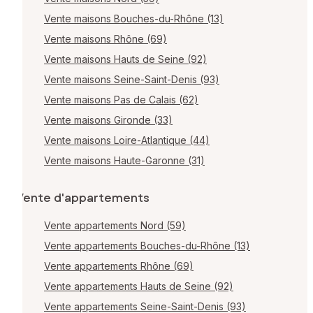
Vente maisons Bouches-du-Rhône (13)
Vente maisons Rhône (69)
Vente maisons Hauts de Seine (92)
Vente maisons Seine-Saint-Denis (93)
Vente maisons Pas de Calais (62)
Vente maisons Gironde (33)
Vente maisons Loire-Atlantique (44)
Vente maisons Haute-Garonne (31)
Vente d'appartements
Vente appartements Nord (59)
Vente appartements Bouches-du-Rhône (13)
Vente appartements Rhône (69)
Vente appartements Hauts de Seine (92)
Vente appartements Seine-Saint-Denis (93)