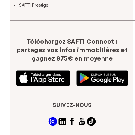
SAFTI Prestige
Téléchargez SAFTI Connect :
partagez vos infos immobilières
et
gagnez 875€ en moyenne
SUIVEZ-NOUS