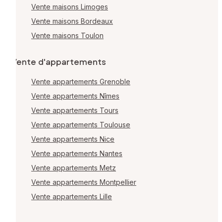
Vente maisons Limoges
Vente maisons Bordeaux
Vente maisons Toulon
Vente d'appartements
Vente appartements Grenoble
Vente appartements Nîmes
Vente appartements Tours
Vente appartements Toulouse
Vente appartements Nice
Vente appartements Nantes
Vente appartements Metz
Vente appartements Montpellier
Vente appartements Lille