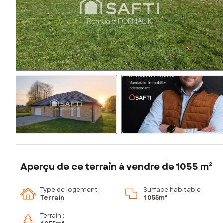
Aperçu de ce terrain à vendre de 1055 m²
Type de logement :
Surface habitable :
Terrain
1 055m²
Terrain :