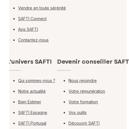
Vendre en toute sérénité
SAFTI Connect
Avis SAFTI
Contactez-nous
L'univers SAFTI
Devenir conseiller SAFT
Qui sommes-nous ?
Nous rejoindre
Notre actualité
Votre rémunération
Bien Estimer
Votre formation
SAFTI Espagne
Vos outils
SAFTI Portugal
Découvrir SAFTI