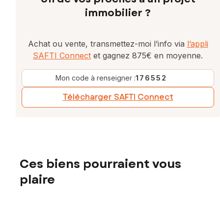
immobilier ?
Achat ou vente, transmettez-moi l’info via
l’appli
SAFTI Connect
et gagnez 875€ en moyenne.
Mon code à renseigner :
176552
Télécharger SAFTI Connect
Ces biens pourraient vous
plaire