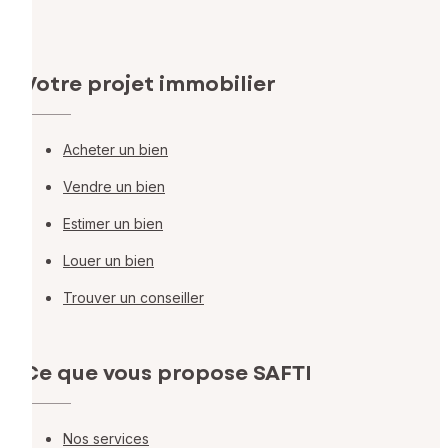
Votre projet immobilier
Acheter un bien
Vendre un bien
Estimer un bien
Louer un bien
Trouver un conseiller
Ce que vous propose SAFTI
Nos services