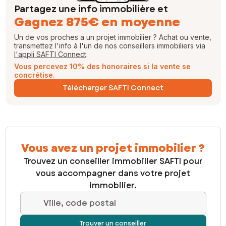
Partagez une info immobilière et
Gagnez 875€ en moyenne
Un de vos proches a un projet immobilier ? Achat ou vente,
transmettez l'info à l'un de nos conseillers immobiliers via
l'appli SAFTI Connect
.
Vous percevez 10% des honoraires si la vente se
concrétise.
Télécharger SAFTI Connect
Vous avez un projet immobilier ?
Trouvez un conseiller immobilier SAFTI pour
vous accompagner dans votre projet
immobilier.
Ville, code postal
Trouver un conseiller