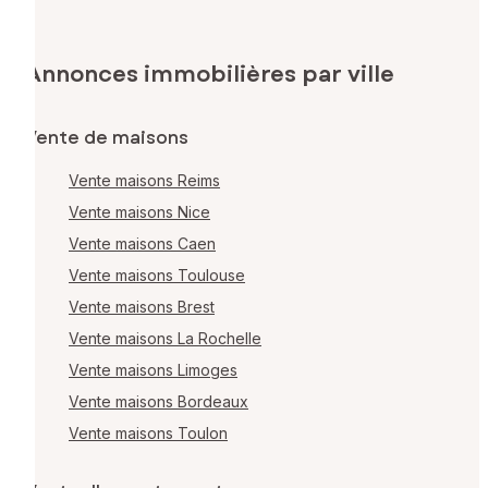
Annonces immobilières par ville
Vente de maisons
Vente maisons Reims
Vente maisons Nice
Vente maisons Caen
Vente maisons Toulouse
Vente maisons Brest
Vente maisons La Rochelle
Vente maisons Limoges
Vente maisons Bordeaux
Vente maisons Toulon