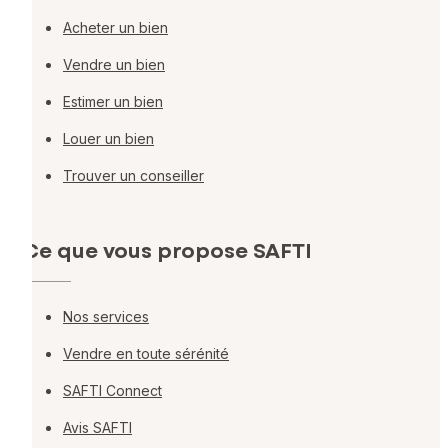
Acheter un bien
Vendre un bien
Estimer un bien
Louer un bien
Trouver un conseiller
Ce que vous propose SAFTI
Nos services
Vendre en toute sérénité
SAFTI Connect
Avis SAFTI