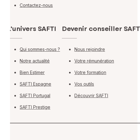
Contactez-nous
L'univers SAFTI
Devenir conseiller SAFT
Qui sommes-nous ?
Nous rejoindre
Notre actualité
Votre rémunération
Bien Estimer
Votre formation
SAFTI Espagne
Vos outils
SAFTI Portugal
Découvrir SAFTI
SAFTI Prestige