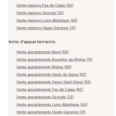
Vente maisons Pas de Calais (62)
Vente maisons Gironde (33)
Vente maisons Loire-Atlantique (44)
Vente maisons Haute-Garonne (31)
Vente d'appartements
Vente appartements Nord (59)
Vente appartements Bouches-du-Rhône (13)
Vente appartements Rhône (69)
Vente appartements Hauts de Seine (92)
Vente appartements Seine-Saint-Denis (93)
Vente appartements Pas de Calais (62)
Vente appartements Gironde (33)
Vente appartements Loire-Atlantique (44)
Vente appartements Haute-Garonne (31)