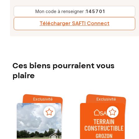
Mon code à renseigner :
145701
Télécharger SAFTI Connect
Ces biens pourraient vous
plaire
Exclusivité
Exclusivité