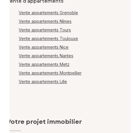
Vente d'appartements
Vente appartements Grenoble
Vente appartements Nîmes
Vente appartements Tours
Vente appartements Toulouse
Vente appartements Nice
Vente appartements Nantes
Vente appartements Metz
Vente appartements Montpellier
Vente appartements Lille
Votre projet immobilier