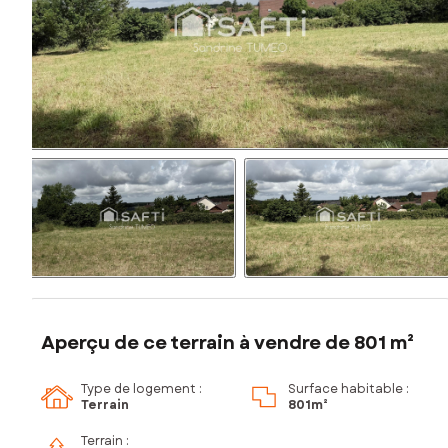
Aperçu de ce terrain à vendre de 801 m²
Type de logement :
Surface habitable :
Terrain
801m²
Terrain :