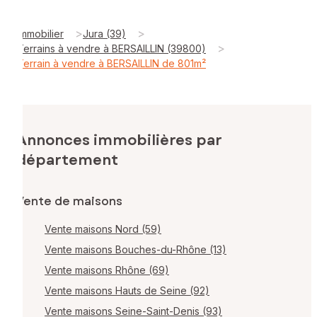
>
>
Immobilier
Jura (39)
>
Terrains à vendre à BERSAILLIN (39800)
Terrain à vendre à BERSAILLIN de 801m²
Annonces immobilières par
département
Vente de maisons
Vente maisons Nord (59)
Vente maisons Bouches-du-Rhône (13)
Vente maisons Rhône (69)
Vente maisons Hauts de Seine (92)
Vente maisons Seine-Saint-Denis (93)