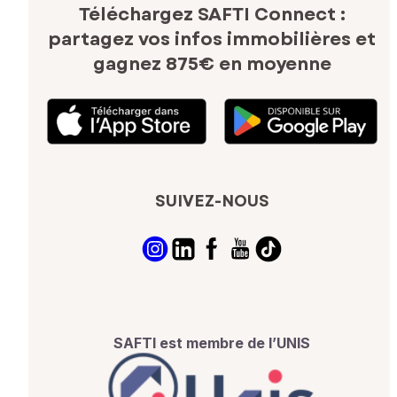
Téléchargez SAFTI Connect :
partagez vos infos immobilières
et
gagnez 875€ en moyenne
SUIVEZ-NOUS
SAFTI est membre de l’UNIS