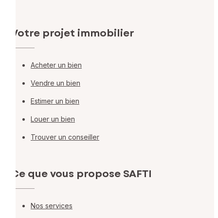
Votre projet immobilier
Acheter un bien
Vendre un bien
Estimer un bien
Louer un bien
Trouver un conseiller
Ce que vous propose SAFTI
Nos services