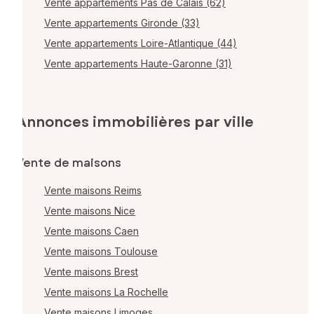
Vente appartements Pas de Calais (62)
Vente appartements Gironde (33)
Vente appartements Loire-Atlantique (44)
Vente appartements Haute-Garonne (31)
Annonces immobilières par ville
Vente de maisons
Vente maisons Reims
Vente maisons Nice
Vente maisons Caen
Vente maisons Toulouse
Vente maisons Brest
Vente maisons La Rochelle
Vente maisons Limoges