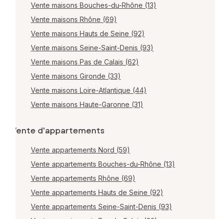
Vente maisons Bouches-du-Rhône (13)
Vente maisons Rhône (69)
Vente maisons Hauts de Seine (92)
Vente maisons Seine-Saint-Denis (93)
Vente maisons Pas de Calais (62)
Vente maisons Gironde (33)
Vente maisons Loire-Atlantique (44)
Vente maisons Haute-Garonne (31)
Vente d'appartements
Vente appartements Nord (59)
Vente appartements Bouches-du-Rhône (13)
Vente appartements Rhône (69)
Vente appartements Hauts de Seine (92)
Vente appartements Seine-Saint-Denis (93)