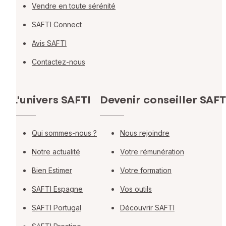
Vendre en toute sérénité
SAFTI Connect
Avis SAFTI
Contactez-nous
L'univers SAFTI
Devenir conseiller SAFT
Qui sommes-nous ?
Nous rejoindre
Notre actualité
Votre rémunération
Bien Estimer
Votre formation
SAFTI Espagne
Vos outils
SAFTI Portugal
Découvrir SAFTI