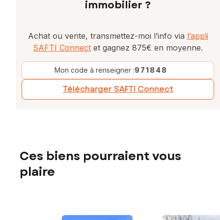
immobilier ?
Achat ou vente, transmettez-moi l’info via
l’appli
SAFTI Connect
et gagnez 875€ en moyenne.
Mon code à renseigner :
971848
Télécharger SAFTI Connect
Ces biens pourraient vous
plaire