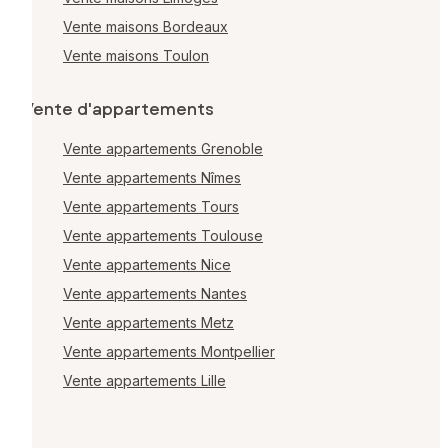
Vente maisons Bordeaux
Vente maisons Toulon
Vente d'appartements
Vente appartements Grenoble
Vente appartements Nîmes
Vente appartements Tours
Vente appartements Toulouse
Vente appartements Nice
Vente appartements Nantes
Vente appartements Metz
Vente appartements Montpellier
Vente appartements Lille