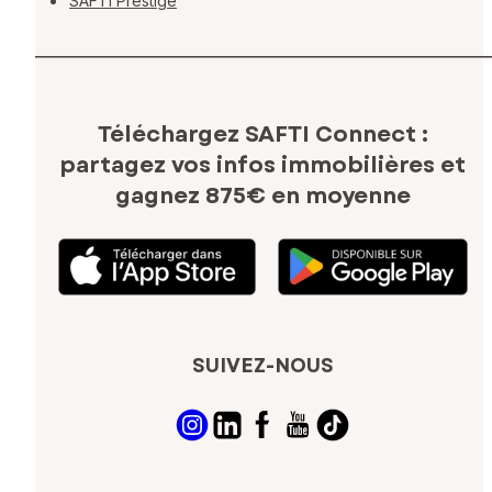
SAFTI Prestige
Téléchargez SAFTI Connect :
partagez vos infos immobilières
et
gagnez 875€ en moyenne
SUIVEZ-NOUS