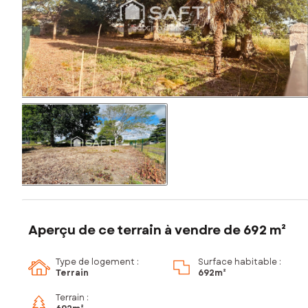
Aperçu de ce terrain à vendre de 692 m²
Type de logement :
Surface habitable :
Terrain
692m²
Terrain :