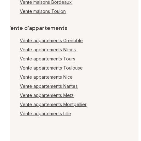
Vente maisons Bordeaux
Vente maisons Toulon
Vente d'appartements
Vente appartements Grenoble
Vente appartements Nîmes
Vente appartements Tours
Vente appartements Toulouse
Vente appartements Nice
Vente appartements Nantes
Vente appartements Metz
Vente appartements Montpellier
Vente appartements Lille