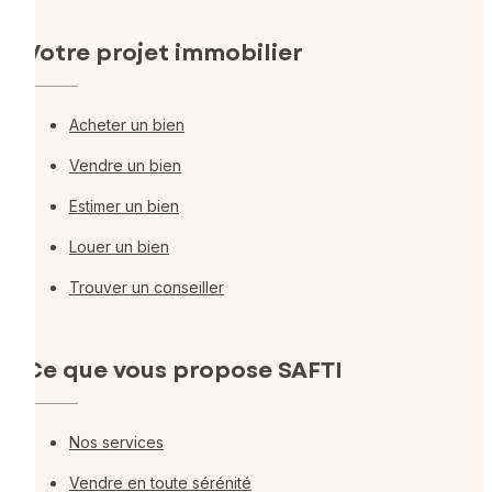
Votre projet immobilier
Acheter un bien
Vendre un bien
Estimer un bien
Louer un bien
Trouver un conseiller
Ce que vous propose SAFTI
Nos services
Vendre en toute sérénité