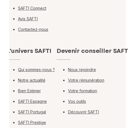
SAFTI Connect
Avis SAFTI
Contactez-nous
L'univers SAFTI
Devenir conseiller SAFT
Qui sommes-nous ?
Nous rejoindre
Notre actualité
Votre rémunération
Bien Estimer
Votre formation
SAFTI Espagne
Vos outils
SAFTI Portugal
Découvrir SAFTI
SAFTI Prestige