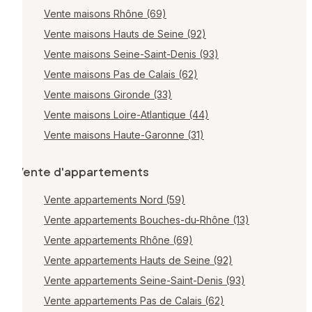
Vente maisons Rhône (69)
Vente maisons Hauts de Seine (92)
Vente maisons Seine-Saint-Denis (93)
Vente maisons Pas de Calais (62)
Vente maisons Gironde (33)
Vente maisons Loire-Atlantique (44)
Vente maisons Haute-Garonne (31)
Vente d'appartements
Vente appartements Nord (59)
Vente appartements Bouches-du-Rhône (13)
Vente appartements Rhône (69)
Vente appartements Hauts de Seine (92)
Vente appartements Seine-Saint-Denis (93)
Vente appartements Pas de Calais (62)