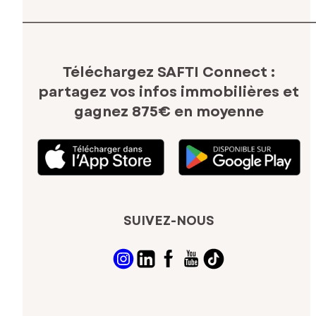
Téléchargez SAFTI Connect :
partagez vos infos immobilières
et
gagnez 875€ en moyenne
SUIVEZ-NOUS