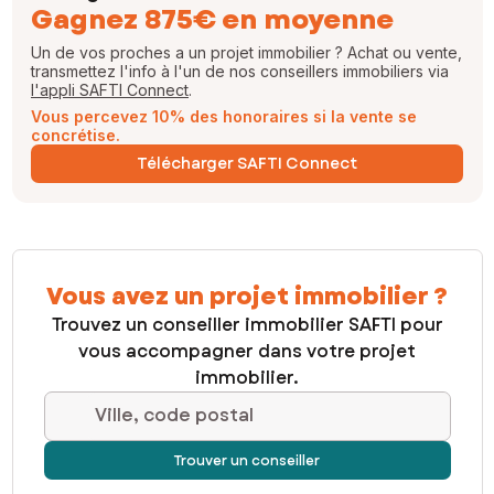
Gagnez 875€ en moyenne
Un de vos proches a un projet immobilier ? Achat ou vente,
transmettez l'info à l'un de nos conseillers immobiliers via
l'appli SAFTI Connect
.
Vous percevez 10% des honoraires si la vente se
concrétise.
Télécharger SAFTI Connect
Vous avez un projet immobilier ?
Trouvez un conseiller immobilier SAFTI pour
vous accompagner dans votre projet
immobilier.
Ville, code postal
Trouver un conseiller