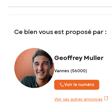
Ce bien vous est proposé par :
Geoffrey Muller
Vannes (56000)
Voir le numéro
Voir ses autres annonces