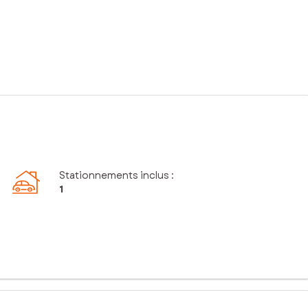
Stationnements inclus
:
1