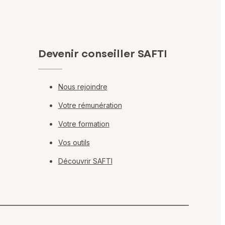
Devenir conseiller SAFTI
Nous rejoindre
Votre rémunération
Votre formation
Vos outils
Découvrir SAFTI