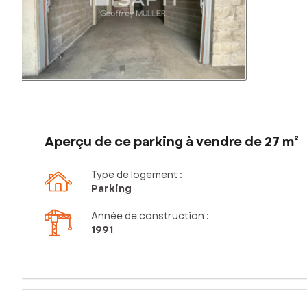
Aperçu de ce parking à vendre de 27 m²
Type de logement :
Parking
Année de construction :
1991