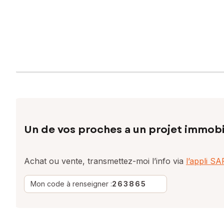
Un de vos proches a un projet immobi
Achat ou vente, transmettez-moi l’info via
l’appli S
Mon code à renseigner :
263865