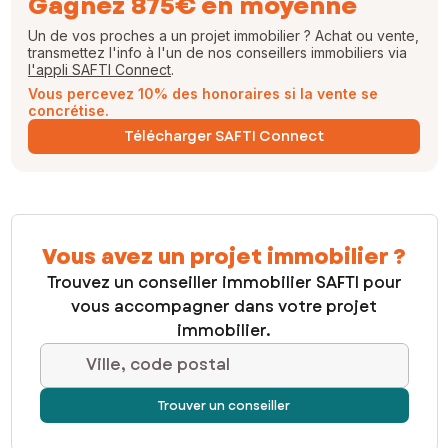
Gagnez 875€ en moyenne
Un de vos proches a un projet immobilier ? Achat ou vente,
transmettez l'info à l'un de nos conseillers immobiliers via
l'appli SAFTI Connect
.
Vous percevez 10% des honoraires si la vente se
concrétise.
Télécharger SAFTI Connect
Vous avez un projet immobilier ?
Trouvez un conseiller immobilier SAFTI pour
vous accompagner dans votre projet
immobilier.
Ville, code postal
Trouver un conseiller