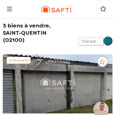
3 biens à vendre,
SAINT-QUENTIN
(02100)
Trier par
Nouveauté