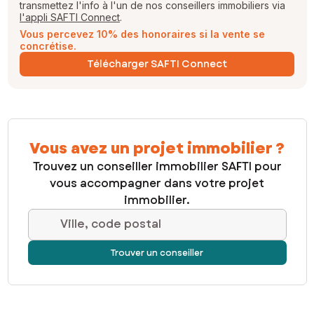
transmettez l'info à l'un de nos conseillers immobiliers via
l'appli SAFTI Connect
.
Vous percevez 10% des honoraires si la vente se
concrétise.
Télécharger SAFTI Connect
Vous avez un projet immobilier ?
Trouvez un conseiller immobilier SAFTI pour
vous accompagner dans votre projet
immobilier.
Ville, code postal
Trouver un conseiller