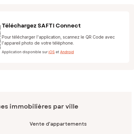
Téléchargez SAFTI Connect
Pour télécharger l'application, scannez le QR Code avec
l'appareil photo de votre téléphone.
Application disponible sur
iOS
et
Android
s immobilières par ville
Vente d'appartements