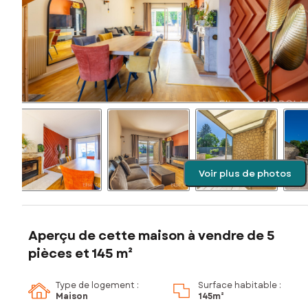
Voir plus de photos
Aperçu de cette maison à vendre de 5
pièces et 145 m²
Type de logement :
Surface habitable :
Maison
145m²