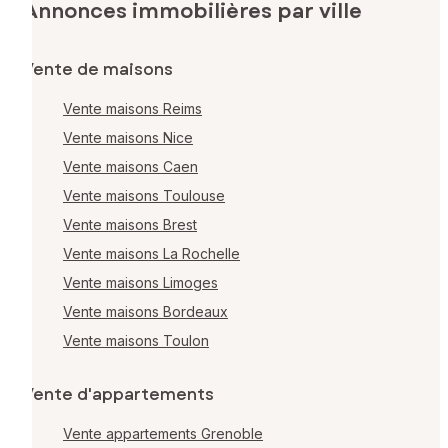
Annonces immobilières par ville
Vente de maisons
Vente maisons Reims
Vente maisons Nice
Vente maisons Caen
Vente maisons Toulouse
Vente maisons Brest
Vente maisons La Rochelle
Vente maisons Limoges
Vente maisons Bordeaux
Vente maisons Toulon
Vente d'appartements
Vente appartements Grenoble