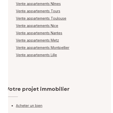
Vente appartements Nîmes
Vente appartements Tours
Vente appartements Toulouse
Vente appartements Nice
Vente appartements Nantes
Vente appartements Metz
Vente appartements Montpellier
Vente appartements Lille
Votre projet immobilier
Acheter un bien