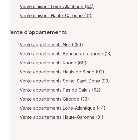
Vente maisons Loire-Atlantique (44)
Vente maisons Haute-Garonne (31)
Vente d'appartements
Vente appartements Nord (59)
Vente appartements Bouches-du-Rhône (13)
Vente appartements Rhône (69)
Vente appartements Hauts de Seine (92)
Vente appartements Seine-Saint-Denis (93)
Vente appartements Pas de Calais (62)
Vente appartements Gironde (33)
Vente appartements Loire-Atlantique (44)
Vente appartements Haute-Garonne (31)