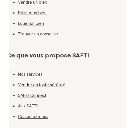
Vendre un bien
Estimer un bien
Louer un bien
Trouver un conseiller
Ce que vous propose SAFTI
Nos services
Vendre en toute sérénité
SAFTI Connect
Avis SAFTI
Contactez-nous