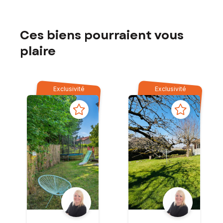
Ces biens pourraient vous
plaire
Exclusivité
Exclusivité