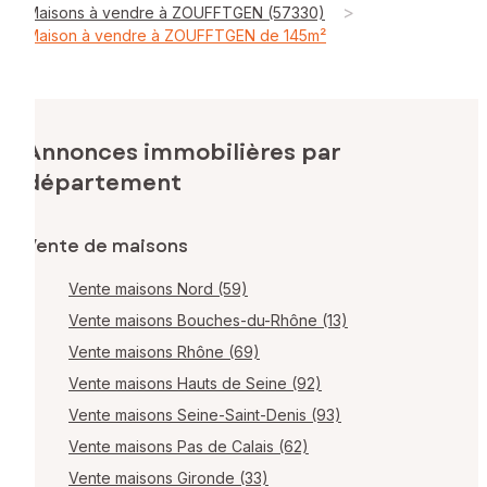
>
Maisons à vendre à ZOUFFTGEN (57330)
Maison à vendre à ZOUFFTGEN de 145m²
Annonces immobilières par
département
Vente de maisons
Vente maisons Nord (59)
Vente maisons Bouches-du-Rhône (13)
Vente maisons Rhône (69)
Vente maisons Hauts de Seine (92)
Vente maisons Seine-Saint-Denis (93)
Vente maisons Pas de Calais (62)
Vente maisons Gironde (33)