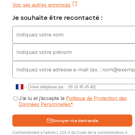
Voir ses autres annonces
Je souhaite être recontacté :
Indiquez votre nom
Indiquez votre prénom
E-mail
J’ai lu et j’accepte la
Politique de Protection des
Données Personnelles
*
Envoyer ma demande
Conformément à l’article L.223-2 du Code de la consommation, il