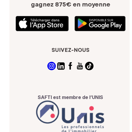
gagnez 875€ en moyenne
SUIVEZ-NOUS
SAFTI est membre de l’UNIS