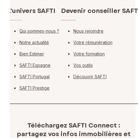
L'univers SAFTI
Devenir conseiller SAFT
Qui sommes-nous ?
Nous rejoindre
Notre actualité
Votre rémunération
Bien Estimer
Votre formation
SAFTI Espagne
Vos outils
SAFTI Portugal
Découvrir SAFTI
SAFTI Prestige
Téléchargez SAFTI Connect :
partagez vos infos immobilières
et