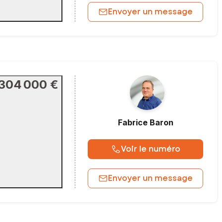
Envoyer un message
304 000 €
Fabrice
Baron
Voir le numéro
Envoyer un message