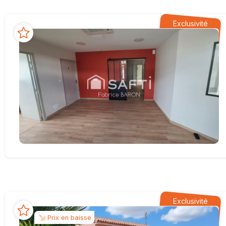
Exclusivité
Exclusivité
Prix en baisse