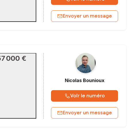
Envoyer un message
57 000 €
Nicolas
Bounioux
Voir le numéro
Envoyer un message