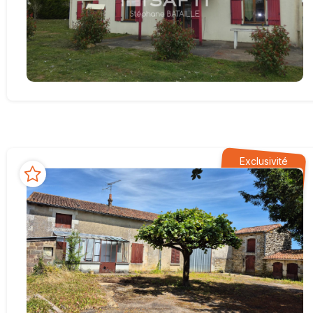
Exclusivité