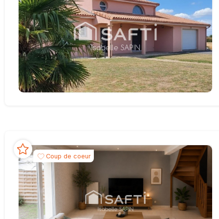
Coup de coeur