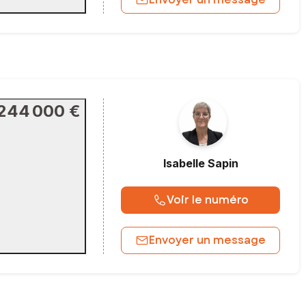
244 000 €
Isabelle
Sapin
Voir le numéro
Envoyer un message