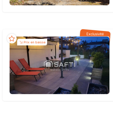
Exclusivité
Prix en baisse