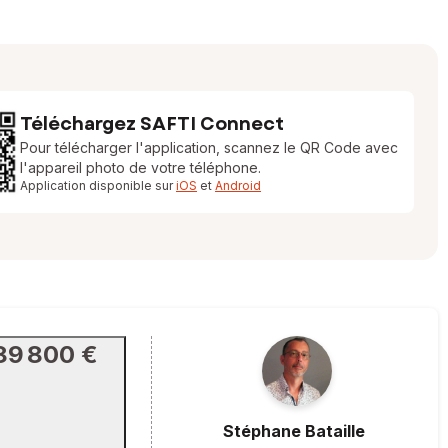
Téléchargez SAFTI Connect
Pour télécharger l'application, scannez le QR Code avec
l'appareil photo de votre téléphone.
Application disponible sur
iOS
et
Android
89 800 €
Stéphane
Bataille