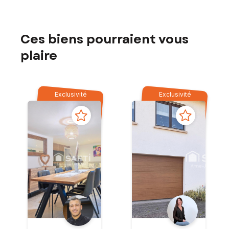
Ces biens pourraient vous
plaire
Exclusivité
Exclusivité