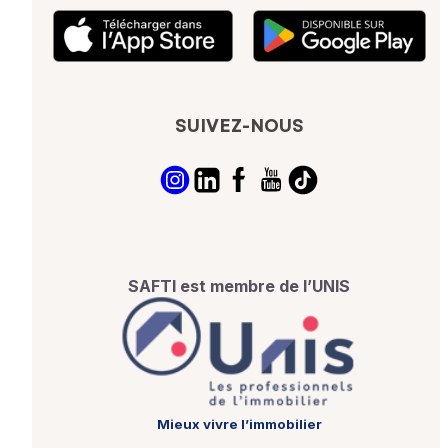
SUIVEZ-NOUS
SAFTI est membre de l’UNIS
Mieux vivre l’immobilier