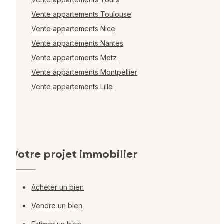
Vente appartements Toulouse
Vente appartements Nice
Vente appartements Nantes
Vente appartements Metz
Vente appartements Montpellier
Vente appartements Lille
Votre projet immobilier
Acheter un bien
Vendre un bien