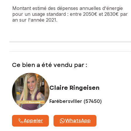
Montant estimé des dépenses annuelles d'énergie
pour un usage standard :
entre 2050€ et 2830€ par
an sur l'année 2021.
Ce bien a été vendu par :
Claire Ringeisen
Farébersviller (57450)
Appeler
WhatsApp