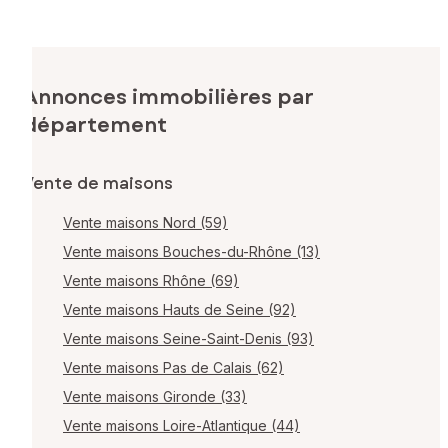
Annonces immobilières par
département
Vente de maisons
Vente maisons Nord (59)
Vente maisons Bouches-du-Rhône (13)
Vente maisons Rhône (69)
Vente maisons Hauts de Seine (92)
Vente maisons Seine-Saint-Denis (93)
Vente maisons Pas de Calais (62)
Vente maisons Gironde (33)
Vente maisons Loire-Atlantique (44)