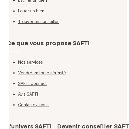
Estimer un bien
Louer un bien
Trouver un conseiller
Ce que vous propose SAFTI
Nos services
Vendre en toute sérénité
SAFTI Connect
Avis SAFTI
Contactez-nous
L'univers SAFTI
Devenir conseiller SAFT