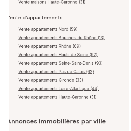
Vente maisons Haute-Garonne (31)
Vente d'appartements
Vente appartements Nord (59)
Vente appartements Bouches-du-Rhône (13)
Vente appartements Rhône (69)
Vente appartements Hauts de Seine (92)
Vente appartements Seine-Saint-Denis (93)
Vente appartements Pas de Calais (62)
Vente appartements Gironde (33)
Vente appartements Loire-Atlantique (44)
Vente appartements Haute-Garonne (31)
Annonces immobilières par ville