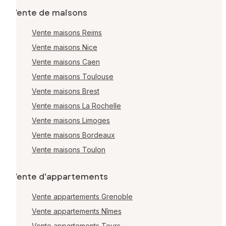
Vente de maisons
Vente maisons Reims
Vente maisons Nice
Vente maisons Caen
Vente maisons Toulouse
Vente maisons Brest
Vente maisons La Rochelle
Vente maisons Limoges
Vente maisons Bordeaux
Vente maisons Toulon
Vente d'appartements
Vente appartements Grenoble
Vente appartements Nîmes
Vente appartements Tours