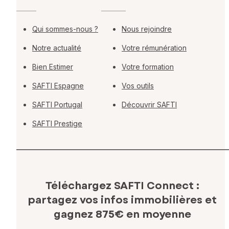
Qui sommes-nous ?
Nous rejoindre
Notre actualité
Votre rémunération
Bien Estimer
Votre formation
SAFTI Espagne
Vos outils
SAFTI Portugal
Découvrir SAFTI
SAFTI Prestige
Téléchargez SAFTI Connect :
partagez vos infos immobilières
et
gagnez 875€ en moyenne