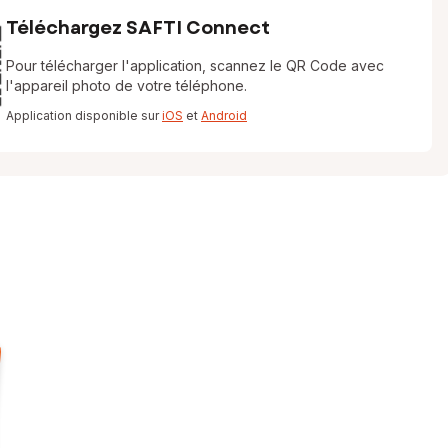
Téléchargez SAFTI Connect
Pour télécharger l'application, scannez le QR Code avec
l'appareil photo de votre téléphone.
Application disponible sur
iOS
et
Android