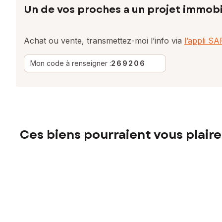
Un de vos proches a un projet immobi
Achat ou vente, transmettez-moi l’info via
l’appli S
Mon code à renseigner :
269206
Ces biens pourraient vous plaire