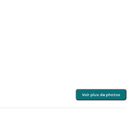
Voir plus de photos