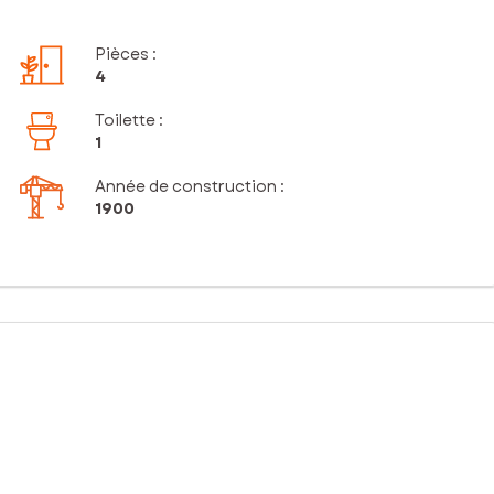
Pièces
:
4
Toilette
:
1
Année de construction :
1900